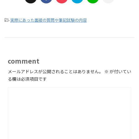
-
実際にあった面接の質問や筆記試験の内容
comment
メールアドレスが公開されることはありません。
※
が付いてい
る欄は必須項目です