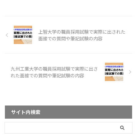
上智大学の職員採用試験で実際に出された
面接での質問や筆記試験の内容
九州工業大学の職員採用試験で実際に出さ
れた面接での質問や筆記試験の内容
サイト内検索