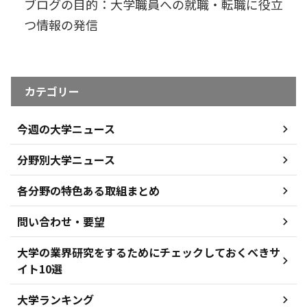
ブログの目的：大学職員への就職・転職に役立
つ情報の発信
カテゴリー
今週の大学ニュース
分野別大学ニュース
各分野の特色ある取組まとめ
問い合わせ・要望
大学の業界研究をするためにチェックしておくべきサ
イト10選
大学ランキング