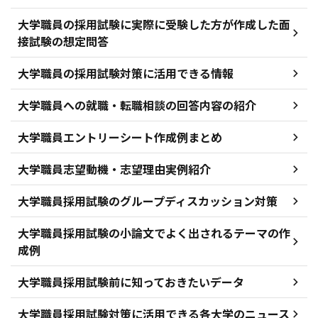
大学職員の採用試験に実際に受験した方が作成した面
接試験の想定問答
大学職員の採用試験対策に活用できる情報
大学職員への就職・転職相談の回答内容の紹介
大学職員エントリーシート作成例まとめ
大学職員志望動機・志望理由実例紹介
大学職員採用試験のグループディスカッション対策
大学職員採用試験の小論文でよく出されるテーマの作
成例
大学職員採用試験前に知っておきたいデータ
大学職員採用試験対策に活用できる各大学のニュース