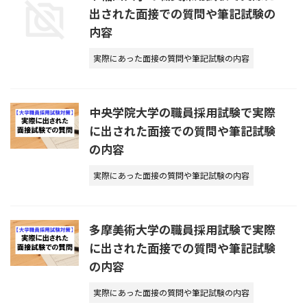
出された面接での質問や筆記試験の
内容
実際にあった面接の質問や筆記試験の内容
中央学院大学の職員採用試験で実際
に出された面接での質問や筆記試験
の内容
実際にあった面接の質問や筆記試験の内容
多摩美術大学の職員採用試験で実際
に出された面接での質問や筆記試験
の内容
実際にあった面接の質問や筆記試験の内容