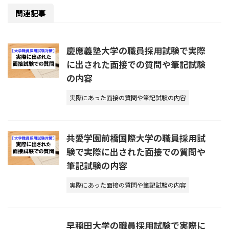
関連記事
慶應義塾大学の職員採用試験で実際
に出された面接での質問や筆記試験
の内容
実際にあった面接の質問や筆記試験の内容
共愛学園前橋国際大学の職員採用試
験で実際に出された面接での質問や
筆記試験の内容
実際にあった面接の質問や筆記試験の内容
早稲田大学の職員採用試験で実際に