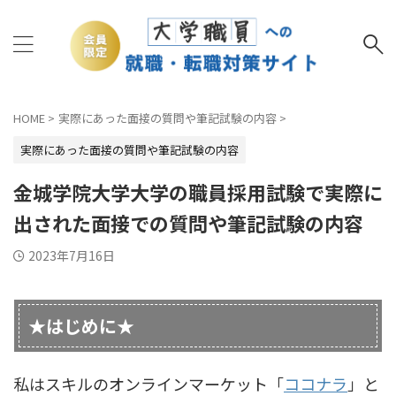
HOME
>
実際にあった面接の質問や筆記試験の内容
>
実際にあった面接の質問や筆記試験の内容
金城学院大学大学の職員採用試験で実際に
出された面接での質問や筆記試験の内容
2023年7月16日
★はじめに★
私はスキルのオンラインマーケット「
ココナラ
」と