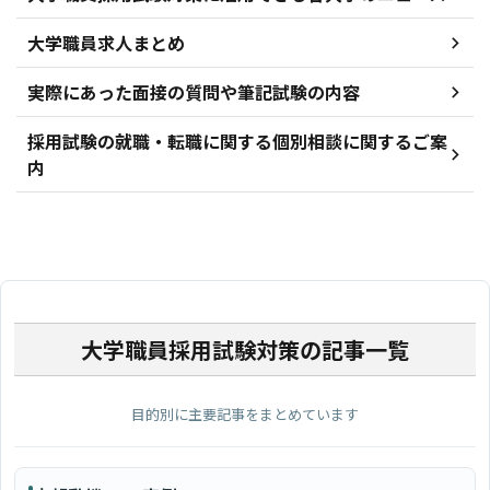
大学職員求人まとめ
実際にあった面接の質問や筆記試験の内容
採用試験の就職・転職に関する個別相談に関するご案
内
大学職員採用試験対策の記事一覧
目的別に主要記事をまとめています