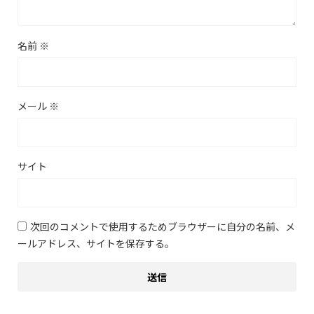
名前
※
メール
※
サイト
次回のコメントで使用するためブラウザーに自分の名前、メ
ールアドレス、サイトを保存する。