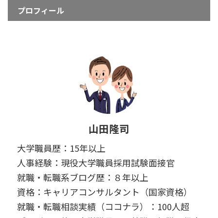
プロフィール
山田隆司
大学職員歴：15年以上
人事経験：現役大学職員採用試験面接官
就職・転職系ブログ歴：８年以上
資格：キャリアコンサルタント（国家資格）
就職・転職相談実績（ココナラ）：100人超