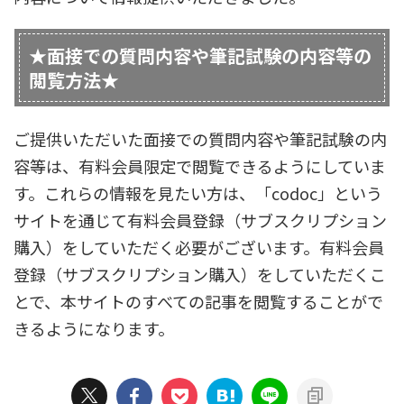
★面接での質問内容や筆記試験の内容等の
閲覧方法★
ご提供いただいた面接での質問内容や筆記試験の内
容等は、有料会員限定で閲覧できるようにしていま
す。これらの情報を見たい方は、「codoc」という
サイトを通じて有料会員登録（サブスクリプション
購入）をしていただく必要がございます。有料会員
登録（サブスクリプション購入）をしていただくこ
とで、本サイトのすべての記事を閲覧することがで
きるようになります。