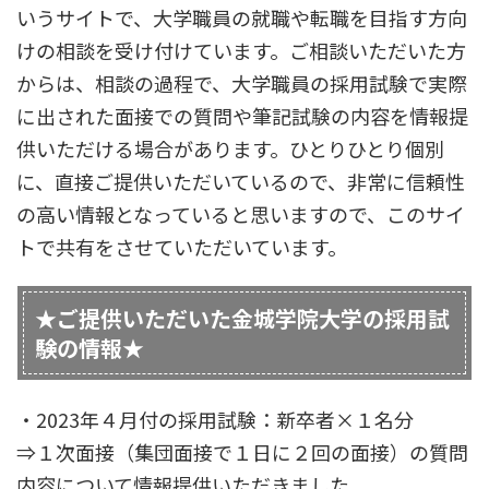
いうサイトで、大学職員の就職や転職を目指す方向
けの相談を受け付けています。ご相談いただいた方
からは、相談の過程で、大学職員の採用試験で実際
に出された面接での質問や筆記試験の内容を情報提
供いただける場合があります。ひとりひとり個別
に、直接ご提供いただいているので、非常に信頼性
の高い情報となっていると思いますので、このサイ
トで共有をさせていただいています。
★ご提供いただいた金城学院大学の採用試
験の情報★
・2023年４月付の採用試験：新卒者×１名分
⇒１次面接（集団面接で１日に２回の面接）の質問
内容について情報提供いただきました。