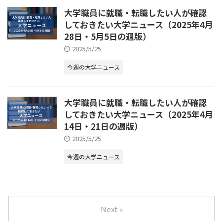
大学職員に就職・転職したい人が確認
しておきたい大学ニュース（2025年4月
28日・5月5日の週版）
2025/5/25
今週の大学ニュース
大学職員に就職・転職したい人が確認
しておきたい大学ニュース（2025年4月
14日・21日の週版）
2025/5/25
今週の大学ニュース
Next »