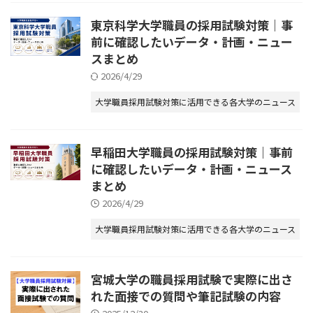
東京科学大学職員の採用試験対策｜事
前に確認したいデータ・計画・ニュー
スまとめ
2026/4/29
大学職員採用試験対策に活用できる各大学のニュース
早稲田大学職員の採用試験対策｜事前
に確認したいデータ・計画・ニュース
まとめ
2026/4/29
大学職員採用試験対策に活用できる各大学のニュース
宮城大学の職員採用試験で実際に出さ
れた面接での質問や筆記試験の内容