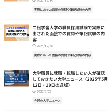
2025/12/30
実際にあった面接の質問や筆記試験の内容
二松学舎大学の職員採用試験で実際に
出された面接での質問や筆記試験の内
容
2025/12/30
実際にあった面接の質問や筆記試験の内容
大学職員に就職・転職したい人が確認
しておきたい大学ニュース（2025年5月
12日・19日の週版）
2025/5/25
今週の大学ニュース