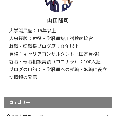
山田隆司
大学職員歴：15年以上
人事経験：現役大学職員採用試験面接官
就職・転職系ブログ歴：８年以上
資格：キャリアコンサルタント（国家資格）
就職・転職相談実績（ココナラ）：100人超
ブログの目的：大学職員への就職・転職に役立
つ情報の発信
カテゴリー