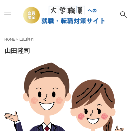
HOME
>
山田隆司
山田隆司