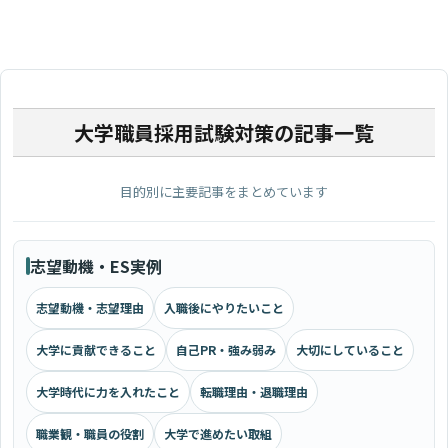
大学職員採用試験対策の記事一覧
目的別に主要記事をまとめています
志望動機・ES実例
志望動機・志望理由
入職後にやりたいこと
大学に貢献できること
自己PR・強み弱み
大切にしていること
大学時代に力を入れたこと
転職理由・退職理由
職業観・職員の役割
大学で進めたい取組