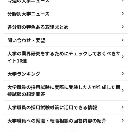
今週の大学ニュース
分野別大学ニュース
各分野の特色ある取組まとめ
問い合わせ・要望
大学の業界研究をするためにチェックしておくべきサ
イト10選
大学ランキング
大学職員の採用試験に実際に受験した方が作成した面
接試験の想定問答
大学職員の採用試験対策に活用できる情報
大学職員への就職・転職相談の回答内容の紹介