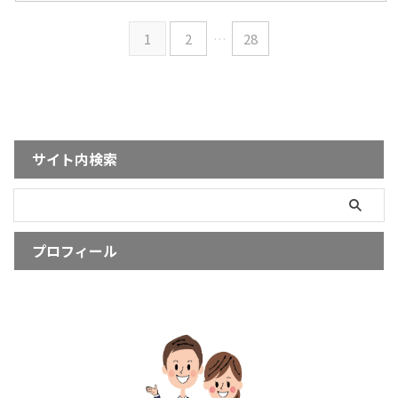
1
2
…
28
サイト内検索
プロフィール