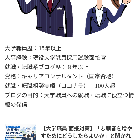
大学職員歴：15年以上
人事経験：現役大学職員採用試験面接官
就職・転職系ブログ歴：８年以上
資格：キャリアコンサルタント（国家資格）
就職・転職相談実績（ココナラ）：100人超
ブログの目的：大学職員への就職・転職に役立つ情
報の発信
【大学職員 面接対策】「志願者を増や
すためにどうしたらよいか」と聞かれ