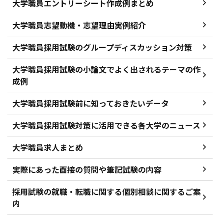
大学職員エントリーシート作成例まとめ
大学職員志望動機・志望理由実例紹介
大学職員採用試験のグループディスカッション対策
大学職員採用試験の小論文でよく出されるテーマの作
成例
大学職員採用試験前に知っておきたいデータ
大学職員採用試験対策に活用できる各大学のニュース
大学職員求人まとめ
実際にあった面接の質問や筆記試験の内容
採用試験の就職・転職に関する個別相談に関するご案
内