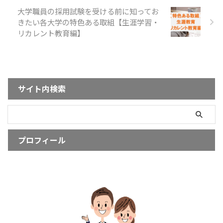
大学職員の採用試験を受ける前に知ってお
きたい各大学の特色ある取組【生涯学習・
リカレント教育編】
サイト内検索
プロフィール