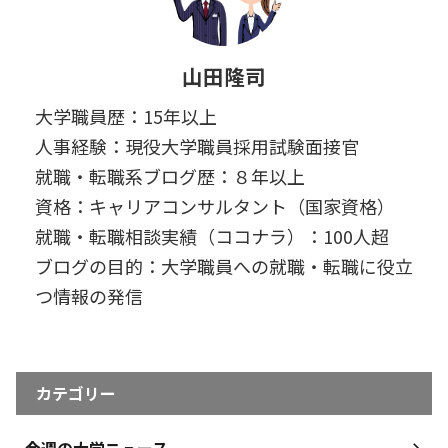
山田隆司
大学職員歴：15年以上
人事経験：現役大学職員採用試験面接官
就職・転職系ブログ歴：８年以上
資格：キャリアコンサルタント（国家資格）
就職・転職相談実績（ココナラ）：100人超
ブログの目的：大学職員への就職・転職に役立
つ情報の発信
カテゴリー