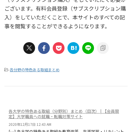
ございます。有料会員登録（サブスクリプション購
入）をしていただくことで、本サイトのすべての記
事を閲覧することができるようになります。
-
各分野の特色ある取組まとめ
各大学の特色ある取組（分野別）まとめ（目次） | 【会員限
定】大学職員への就職・転職対策サイト
2020年12月17日 12:43 AM
[…] 各大学の特色ある取組を教育改革、生涯学習・リカレント