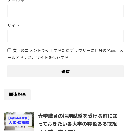
メール
※
サイト
次回のコメントで使用するためブラウザーに自分の名前、メ
ールアドレス、サイトを保存する。
関連記事
大学職員の採用試験を受ける前に知
っておきたい各大学の特色ある取組