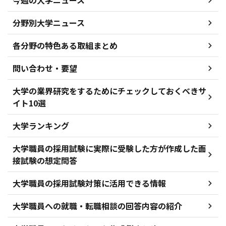
今週の大学ニュース
分野別大学ニュース
各分野の特色ある取組まとめ
問い合わせ・要望
大学の業界研究をするためにチェックしておくべきサ
イト10選
大学ランキング
大学職員の採用試験に実際に受験した方が作成した面
接試験の想定問答
大学職員の採用試験対策に活用できる情報
大学職員への就職・転職相談の回答内容の紹介