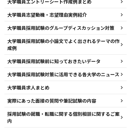
大学職員エントリーシート作成例まとめ
大学職員志望動機・志望理由実例紹介
大学職員採用試験のグループディスカッション対策
大学職員採用試験の小論文でよく出されるテーマの作
成例
大学職員採用試験前に知っておきたいデータ
大学職員採用試験対策に活用できる各大学のニュース
大学職員求人まとめ
実際にあった面接の質問や筆記試験の内容
採用試験の就職・転職に関する個別相談に関するご案
内