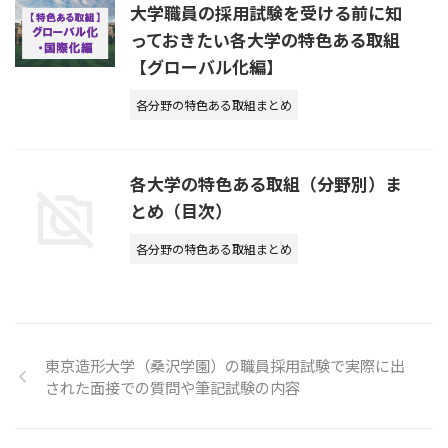
大学職員の採用試験を受ける前に知
っておきたい各大学の特色ある取組
【グローバル化編】
各分野の特色ある取組まとめ
各大学の特色ある取組（分野別）ま
とめ（目次）
各分野の特色ある取組まとめ
東京造形大学（桑沢学園）の職員採用試験で実際に出
された面接での質問や筆記試験の内容