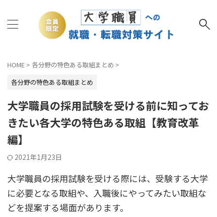
HOME
>
各分野の特色ある取組まとめ
>
各分野の特色ある取組まとめ
大学職員の採用試験を受ける前に知ってお
きたい各大学の特色ある取組【教育改革
編】
2021年1月23日
大学職員の採用試験を受ける際には、受験する大学
に必要となる取組や、入職後にやってみたい取組な
どを提案する場面があります。