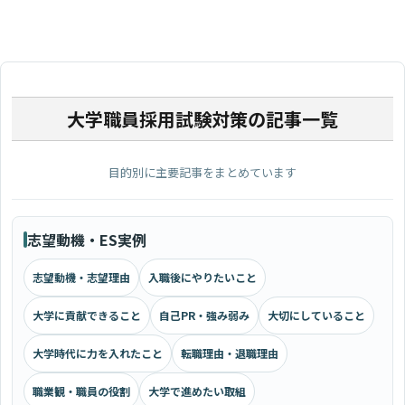
大学職員採用試験対策の記事一覧
目的別に主要記事をまとめています
志望動機・ES実例
志望動機・志望理由
入職後にやりたいこと
大学に貢献できること
自己PR・強み弱み
大切にしていること
大学時代に力を入れたこと
転職理由・退職理由
職業観・職員の役割
大学で進めたい取組