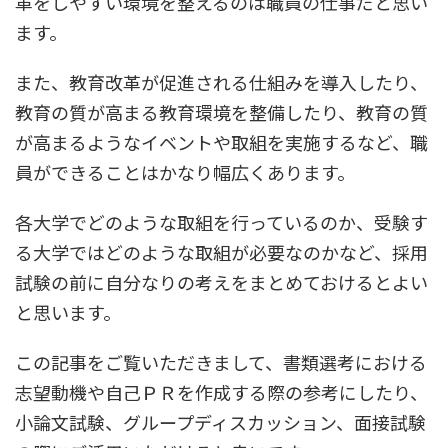
革をしやすい環境を整えるのは職員の仕事だと思い
ます。
また、教育改革が促進される仕組みを導入したり、
教育の質が高まる教育環境を整備したり、教育の質
が高まるようなイベントや取組を実施するなど、職
員ができることはかなり幅広くあります。
各大学でどのような取組を行っているのか、受験す
る大学ではどのような取組が必要なのかなど、採用
試験の前に自分なりの考えをまとめておけるとよい
と思います。
この記事をご覧いただきまして、書類選考における
志望動機や自己ＰＲを作成する際の参考にしたり、
小論文試験、グループディスカッション、面接試験