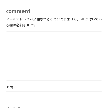
comment
メールアドレスが公開されることはありません。
※
が付いてい
る欄は必須項目です
名前
※