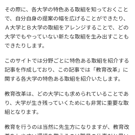
その際に、各大学の特色ある取組を知っておくこと
で、自分自身の提案の幅を広げることができたり、
Ａ大学とＢ大学の取組をアレンジすることで、どの
大学でもやっていない新たな取組を生み出すことも
できたりします。
このサイトでは分野ごとに特色ある取組を紹介する
記事を作成しており、この記事では「教育改革」に
関する各大学の特色ある取組を紹介いたします。
教育改革は、どの大学にも求められていることであ
り、大学が生き残っていくためにも非常に重要な取
組となります。
教育を行うのは当然に先生方になりますが、教育改