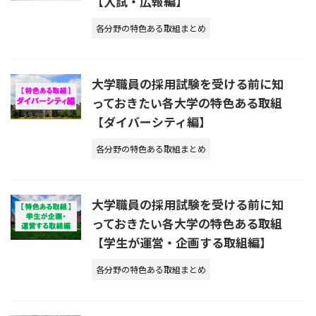
【入試・広報編】
各分野の特色ある取組まとめ
大学職員の採用試験を受ける前に知
っておきたい各大学の特色ある取組
【ダイバーシティ編】
各分野の特色ある取組まとめ
大学職員の採用試験を受ける前に知
っておきたい各大学の特色ある取組
【学生が運営・企画する取組編】
各分野の特色ある取組まとめ