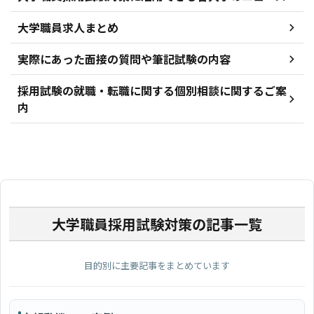
大学職員求人まとめ
実際にあった面接の質問や筆記試験の内容
採用試験の就職・転職に関する個別相談に関するご案
内
大学職員採用試験対策の記事一覧
目的別に主要記事をまとめています