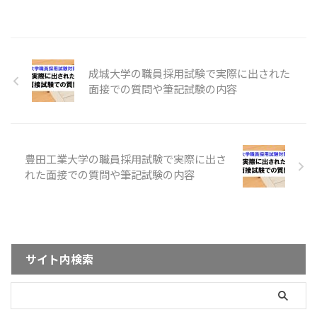
成城大学の職員採用試験で実際に出された
面接での質問や筆記試験の内容
豊田工業大学の職員採用試験で実際に出さ
れた面接での質問や筆記試験の内容
サイト内検索