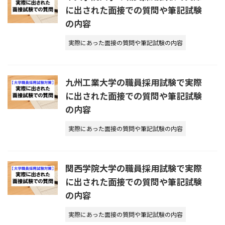
に出された面接での質問や筆記試験
の内容
実際にあった面接の質問や筆記試験の内容
九州工業大学の職員採用試験で実際
に出された面接での質問や筆記試験
の内容
実際にあった面接の質問や筆記試験の内容
関西学院大学の職員採用試験で実際
に出された面接での質問や筆記試験
の内容
実際にあった面接の質問や筆記試験の内容