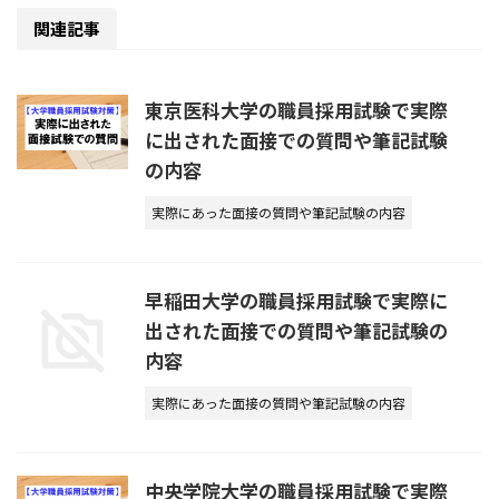
関連記事
東京医科大学の職員採用試験で実際
に出された面接での質問や筆記試験
の内容
実際にあった面接の質問や筆記試験の内容
早稲田大学の職員採用試験で実際に
出された面接での質問や筆記試験の
内容
実際にあった面接の質問や筆記試験の内容
中央学院大学の職員採用試験で実際