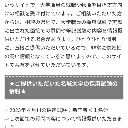
いうサイトで、大学職員の就職や転職を目指す方向
けの相談を受け付けています。ご相談いただいた方
からは、相談の過程で、大学職員の採用試験で実際
に出された面接での質問や筆記試験の内容を情報提
供いただける場合があります。ひとりひとり個別
に、直接ご提供いただいているので、非常に信頼性
の高い情報となっていると思いますので、このサイ
トで共有をさせていただいています。
★ご提供いただいた名城大学の採用試験の
情報★
・2023年４月付の採用試験：新卒者×１名分
⇒１次面接の質問内容について情報提供いただきま
した。