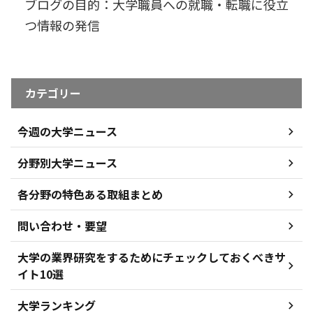
ブログの目的：大学職員への就職・転職に役立
つ情報の発信
カテゴリー
今週の大学ニュース
分野別大学ニュース
各分野の特色ある取組まとめ
問い合わせ・要望
大学の業界研究をするためにチェックしておくべきサ
イト10選
大学ランキング