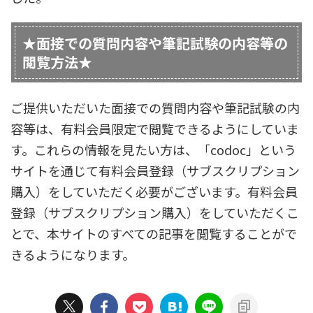
★面接での質問内容や筆記試験の内容等の
閲覧方法★
ご提供いただいた面接での質問内容や筆記試験の内
容等は、有料会員限定で閲覧できるようにしていま
す。これらの情報を見たい方は、「codoc」という
サイトを通じて有料会員登録（サブスクリプション
購入）をしていただく必要がございます。有料会員
登録（サブスクリプション購入）をしていただくこ
とで、本サイトのすべての記事を閲覧することがで
きるようになります。