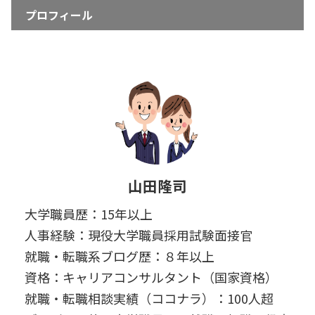
プロフィール
山田隆司
大学職員歴：15年以上
人事経験：現役大学職員採用試験面接官
就職・転職系ブログ歴：８年以上
資格：キャリアコンサルタント（国家資格）
就職・転職相談実績（ココナラ）：100人超