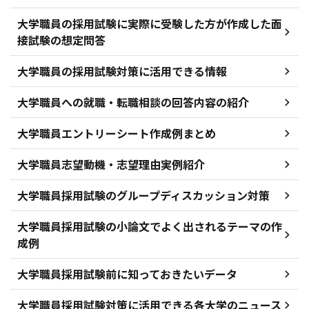
大学職員の採用試験に実際に受験した方が作成した面
接試験の想定問答
大学職員の採用試験対策に活用できる情報
大学職員への就職・転職相談の回答内容の紹介
大学職員エントリーシート作成例まとめ
大学職員志望動機・志望理由実例紹介
大学職員採用試験のグループディスカッション対策
大学職員採用試験の小論文でよく出されるテーマの作
成例
大学職員採用試験前に知っておきたいデータ
大学職員採用試験対策に活用できる各大学のニュース