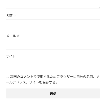
名前
※
メール
※
サイト
次回のコメントで使用するためブラウザーに自分の名前、メ
ールアドレス、サイトを保存する。