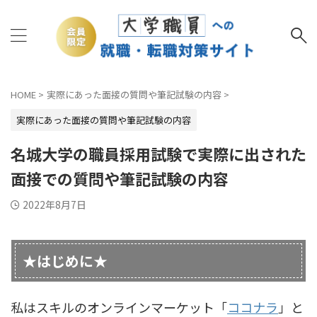
HOME
>
実際にあった面接の質問や筆記試験の内容
>
実際にあった面接の質問や筆記試験の内容
名城大学の職員採用試験で実際に出された
面接での質問や筆記試験の内容
2022年8月7日
★はじめに★
私はスキルのオンラインマーケット「
ココナラ
」と