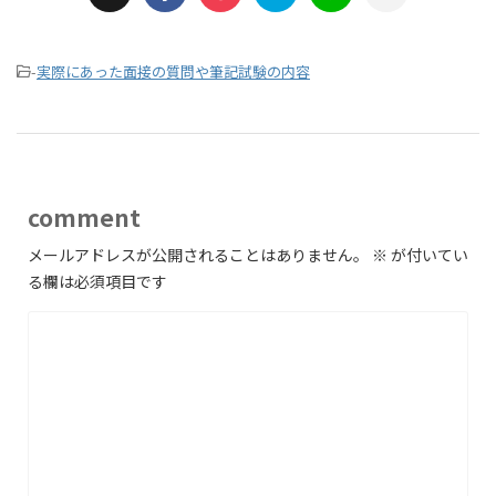
-
実際にあった面接の質問や筆記試験の内容
comment
メールアドレスが公開されることはありません。
※
が付いてい
る欄は必須項目です