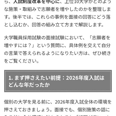
ら、
入試制度改革を中心に
、上位10大学がどのよう
な施策・取組みで志願者を増やしたのかを整理しま
す。後半では、これらの事例を面接の回答にどう落
とし込むか、回答の組み立て方まで解説します。
大学職員採用試験の面接試験において、「志願者を
増やすには？」という質問に、具体例を交えて自分
の言葉で答えられるようになりたい方は、ぜひ続き
をご覧ください。
1. まず押さえたい前提：2026年度入試は
どんな年だったか
個別の大学を見る前に、2026年度入試全体の環境を
押さえておきましょう。面接でも、個別施策の話に