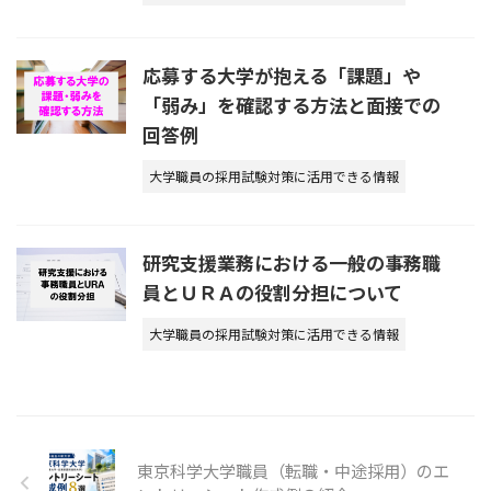
応募する大学が抱える「課題」や
「弱み」を確認する方法と面接での
回答例
大学職員の採用試験対策に活用できる情報
研究支援業務における一般の事務職
員とＵＲＡの役割分担について
大学職員の採用試験対策に活用できる情報
東京科学大学職員（転職・中途採用）のエ