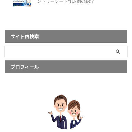
ントリーシート作成例の紹介
サイト内検索
プロフィール