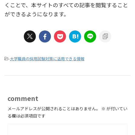
くことで、本サイトのすべての記事を閲覧すること
ができるようになります。
-
大学職員の採用試験対策に活用できる情報
comment
メールアドレスが公開されることはありません。
※
が付いてい
る欄は必須項目です