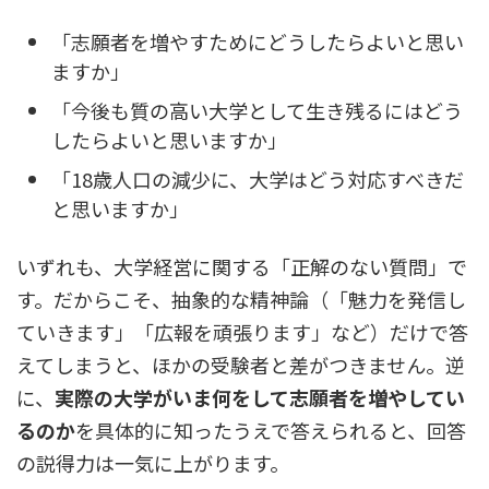
「志願者を増やすためにどうしたらよいと思い
ますか」
「今後も質の高い大学として生き残るにはどう
したらよいと思いますか」
「18歳人口の減少に、大学はどう対応すべきだ
と思いますか」
いずれも、大学経営に関する「正解のない質問」で
す。だからこそ、抽象的な精神論（「魅力を発信し
ていきます」「広報を頑張ります」など）だけで答
えてしまうと、ほかの受験者と差がつきません。逆
に、
実際の大学がいま何をして志願者を増やしてい
るのか
を具体的に知ったうえで答えられると、回答
の説得力は一気に上がります。