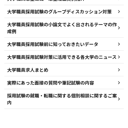
大学職員採用試験のグループディスカッション対策
大学職員採用試験の小論文でよく出されるテーマの作
成例
大学職員採用試験前に知っておきたいデータ
大学職員採用試験対策に活用できる各大学のニュース
大学職員求人まとめ
実際にあった面接の質問や筆記試験の内容
採用試験の就職・転職に関する個別相談に関するご案
内