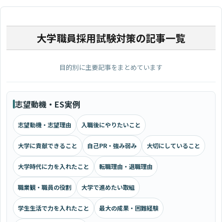
大学職員採用試験対策の記事一覧
目的別に主要記事をまとめています
志望動機・ES実例
志望動機・志望理由
入職後にやりたいこと
大学に貢献できること
自己PR・強み弱み
大切にしていること
大学時代に力を入れたこと
転職理由・退職理由
職業観・職員の役割
大学で進めたい取組
学生生活で力を入れたこと
最大の成果・困難経験