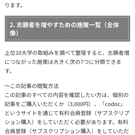
ります。
2. 志願者を増やすための施策一覧（全体
像）
上位10大学の取組みを調べて整理すると、志願者増
につながった施策は大きく次の7つに分類できま
す。
～この記事の閲覧方法
この記事のすべての内容を確認したい方は、個別の
記事をご購入いただくか（3,000円）、「codoc」
というサイトを通じて有料会員登録（サブスクリプ
ション購入）をしていただく必要があります。有料
会員登録（サブスクリプション購入）をしていただ