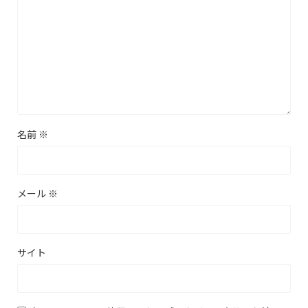
名前
※
メール
※
サイト