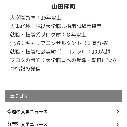
山田隆司
大学職員歴：15年以上
人事経験：現役大学職員採用試験面接官
就職・転職系ブログ歴：８年以上
資格：キャリアコンサルタント（国家資格）
就職・転職相談実績（ココナラ）：100人超
ブログの目的：大学職員への就職・転職に役立
つ情報の発信
カテゴリー
今週の大学ニュース
分野別大学ニュース