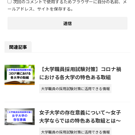
次回のコメントで使用するためブラウザーに自分の名前、メ
ールアドレス、サイトを保存する。
関連記事
【大学職員採用試験対策】コロナ禍
における各大学の特色ある取組
大学職員の採用試験対策に活用できる情報
女子大学の存在意義について～女子
大学ならではの特色ある取組とは～
大学職員の採用試験対策に活用できる情報