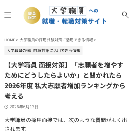
HOME
>
大学職員の採用試験対策に活用できる情報
>
大学職員の採用試験対策に活用できる情報
【大学職員 面接対策】「志願者を増やす
ためにどうしたらよいか」と聞かれたら
――2026年度 私大志願者増加ランキングから
考える
2026年6月13日
大学職員の採用面接では、次のような質問がよく出
されます。