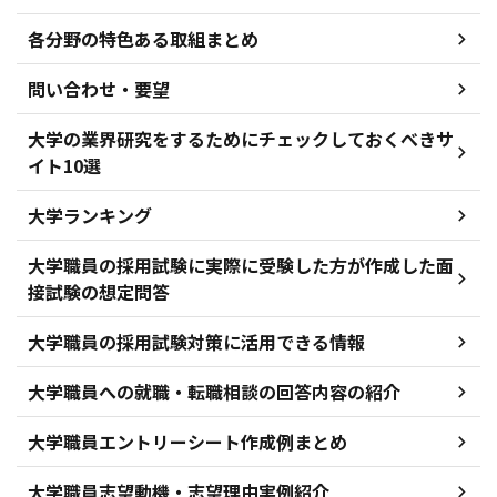
各分野の特色ある取組まとめ
問い合わせ・要望
大学の業界研究をするためにチェックしておくべきサ
イト10選
大学ランキング
大学職員の採用試験に実際に受験した方が作成した面
接試験の想定問答
大学職員の採用試験対策に活用できる情報
大学職員への就職・転職相談の回答内容の紹介
大学職員エントリーシート作成例まとめ
大学職員志望動機・志望理由実例紹介