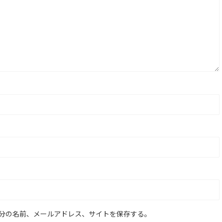
分の名前、メールアドレス、サイトを保存する。