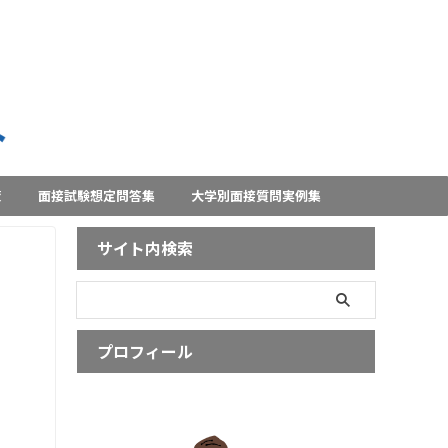
策
面接試験想定問答集
大学別面接質問実例集
サイト内検索
プロフィール