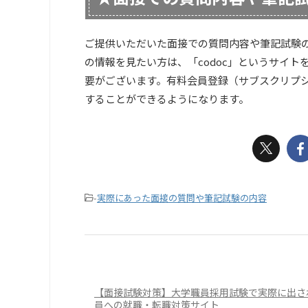
ご提供いただいた面接での質問内容や筆記試験
の情報を見たい方は、「codoc」というサイ
要がございます。有料会員登録（サブスクリプ
することができるようになります。
-
実際にあった面接の質問や筆記試験の内容
【面接試験対策】大学職員採用試験で実際に出され
員への就職・転職対策サイト