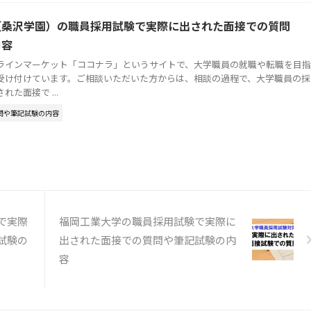
（桑沢学園）の職員採用試験で実際に出された面接での質問
内容
ラインマーケット「ココナラ」というサイトで、大学職員の就職や転職を目指
受け付けています。ご相談いただいた方からは、相談の過程で、大学職員の採
た面接で ...
問や筆記試験の内容
で実際
福岡工業大学の職員採用試験で実際に
試験の
出された面接での質問や筆記試験の内
容