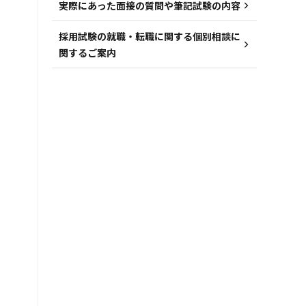
実際にあった面接の質問や筆記試験の内容
採用試験の就職・転職に関する個別相談に
関するご案内