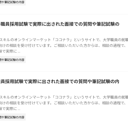
問や筆記試験の内容
の職員採用試験で実際に出された面接での質問や筆記試験の
はスキルのオンラインマーケット「ココナラ」というサイトで、大学職員の就
向けの相談を受け付けています。ご相談いただいた方からは、相談の過程で、
実際に ...
問や筆記試験の内容
職員採用試験で実際に出された面接での質問や筆記試験の内
はスキルのオンラインマーケット「ココナラ」というサイトで、大学職員の就
向けの相談を受け付けています。ご相談いただいた方からは、相談の過程で、
実際に ...
問や筆記試験の内容