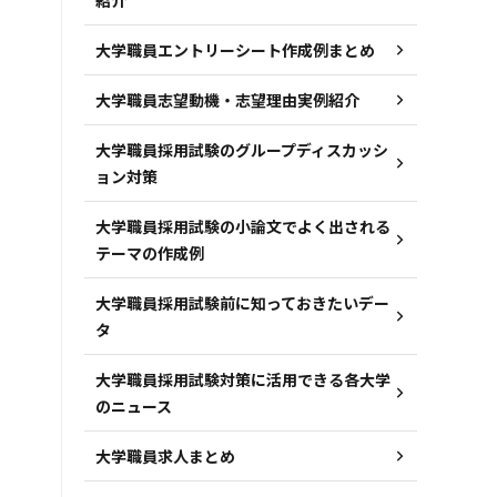
大学職員エントリーシート作成例まとめ
大学職員志望動機・志望理由実例紹介
大学職員採用試験のグループディスカッシ
ョン対策
大学職員採用試験の小論文でよく出される
テーマの作成例
大学職員採用試験前に知っておきたいデー
タ
大学職員採用試験対策に活用できる各大学
のニュース
大学職員求人まとめ