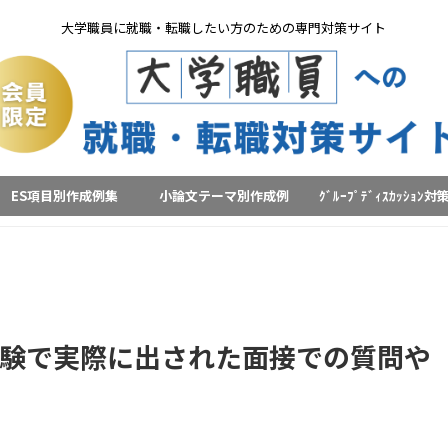
大学職員に就職・転職したい方のための専門対策サイト
ES項目別作成例集
小論文テーマ別作成例
ｸﾞﾙｰﾌﾟﾃﾞｨｽｶｯｼｮﾝ対
験で実際に出された面接での質問や