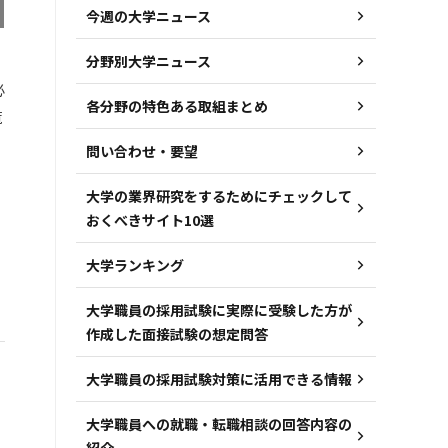
今週の大学ニュース
分野別大学ニュース
必
各分野の特色ある取組まとめ
覧
問い合わせ・要望
大学の業界研究をするためにチェックして
おくべきサイト10選
大学ランキング
大学職員の採用試験に実際に受験した方が
作成した面接試験の想定問答
大学職員の採用試験対策に活用できる情報
大学職員への就職・転職相談の回答内容の
紹介