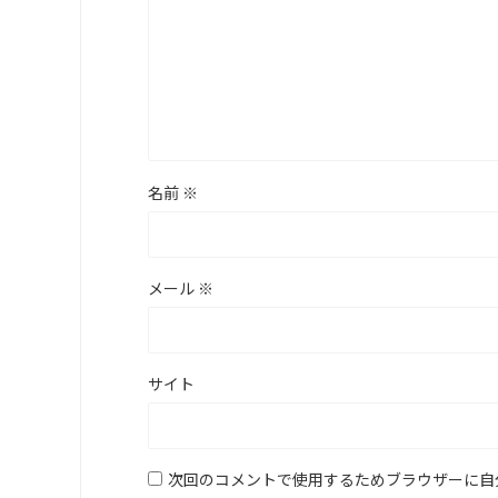
名前
※
メール
※
サイト
次回のコメントで使用するためブラウザーに自