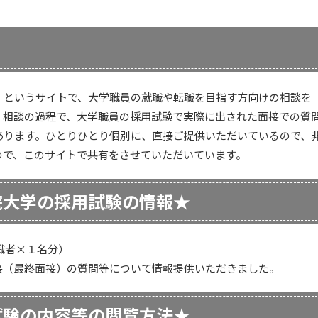
」というサイトで、大学職員の就職や転職を目指す方向けの相談を
、相談の過程で、大学職員の採用試験で実際に出された面接での質
あります。ひとりひとり個別に、直接ご提供いただいているので、
ので、このサイトで共有をさせていただいています。
院大学の採用試験の情報★
職者×１名分）
接（最終面接）の質問等について情報提供いただきました。
試験の内容等の閲覧方法★