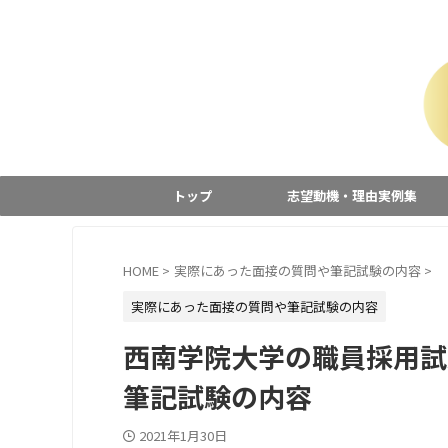
トップ
志望動機・理由実例集
HOME
>
実際にあった面接の質問や筆記試験の内容
>
実際にあった面接の質問や筆記試験の内容
西南学院大学の職員採用試
筆記試験の内容
2021年1月30日