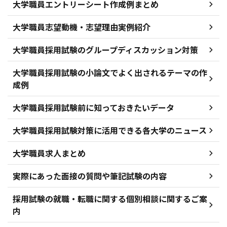
大学職員エントリーシート作成例まとめ
大学職員志望動機・志望理由実例紹介
大学職員採用試験のグループディスカッション対策
大学職員採用試験の小論文でよく出されるテーマの作
成例
大学職員採用試験前に知っておきたいデータ
大学職員採用試験対策に活用できる各大学のニュース
大学職員求人まとめ
実際にあった面接の質問や筆記試験の内容
採用試験の就職・転職に関する個別相談に関するご案
内