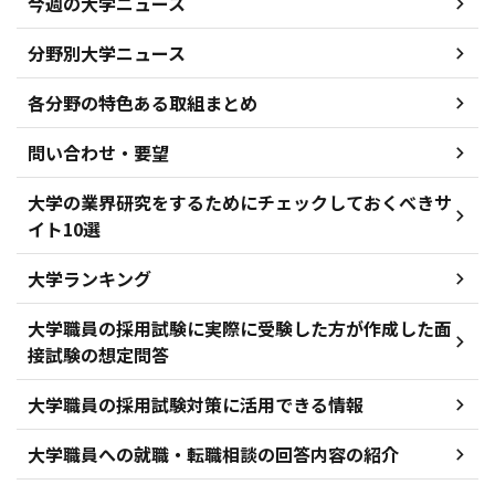
今週の大学ニュース
分野別大学ニュース
各分野の特色ある取組まとめ
問い合わせ・要望
大学の業界研究をするためにチェックしておくべきサ
イト10選
大学ランキング
大学職員の採用試験に実際に受験した方が作成した面
接試験の想定問答
大学職員の採用試験対策に活用できる情報
大学職員への就職・転職相談の回答内容の紹介