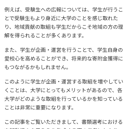
例えば、受験生への広報については、学生が行うこ
とで受験生もより身近に大学のことを感じ取れた
り、地域貢献の取組も学生だからこそ地域の方の理
解を得られることが多くあります。
また、学生が企画・運営を行うことで、学生自身の
愛校心を高めることができ、将来的な寄附金獲得に
もつながるかもしれません。
このように学生が企画・運営する取組を増やしてい
くことは、大学にとってもメリットがあるので、各
大学がどのような取組を行っているかを知っている
ことは非常に重要になります。
この記事をご覧いただきまして、書類選考における