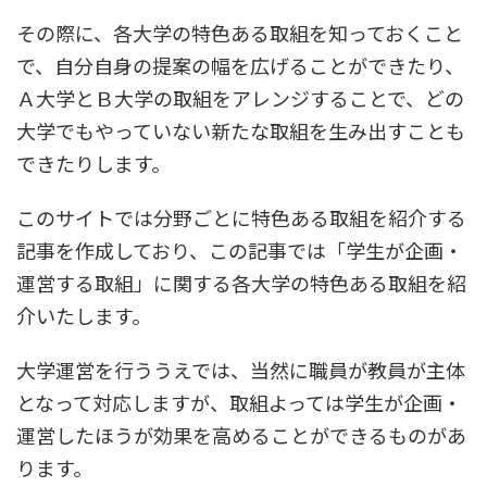
その際に、各大学の特色ある取組を知っておくこと
で、自分自身の提案の幅を広げることができたり、
Ａ大学とＢ大学の取組をアレンジすることで、どの
大学でもやっていない新たな取組を生み出すことも
できたりします。
このサイトでは分野ごとに特色ある取組を紹介する
記事を作成しており、この記事では「学生が企画・
運営する取組」に関する各大学の特色ある取組を紹
介いたします。
大学運営を行ううえでは、当然に職員が教員が主体
となって対応しますが、取組よっては学生が企画・
運営したほうが効果を高めることができるものがあ
ります。