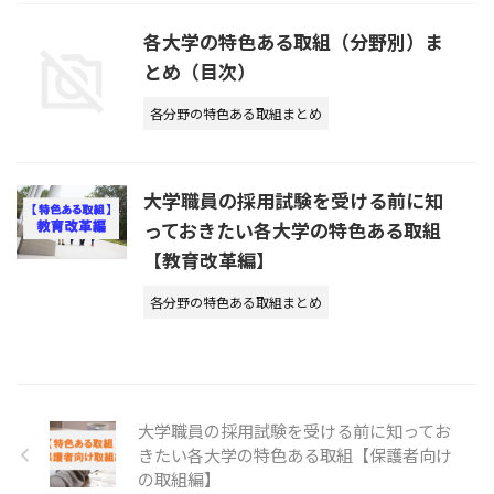
各大学の特色ある取組（分野別）ま
とめ（目次）
各分野の特色ある取組まとめ
大学職員の採用試験を受ける前に知
っておきたい各大学の特色ある取組
【教育改革編】
各分野の特色ある取組まとめ
大学職員の採用試験を受ける前に知ってお
きたい各大学の特色ある取組【保護者向け
の取組編】