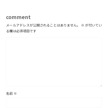
comment
メールアドレスが公開されることはありません。
※
が付いてい
る欄は必須項目です
名前
※