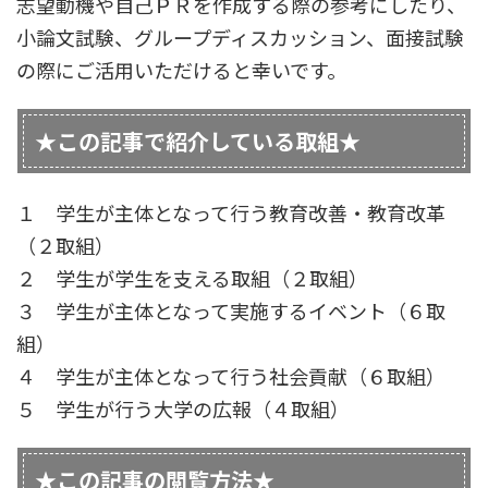
志望動機や自己ＰＲを作成する際の参考にしたり、
小論文試験、グループディスカッション、面接試験
の際にご活用いただけると幸いです。
★この記事で紹介している取組★
１ 学生が主体となって行う教育改善・教育改革
（２取組）
２ 学生が学生を支える取組（２取組）
３ 学生が主体となって実施するイベント（６取
組）
４ 学生が主体となって行う社会貢献（６取組）
５ 学生が行う大学の広報（４取組）
★この記事の閲覧方法★