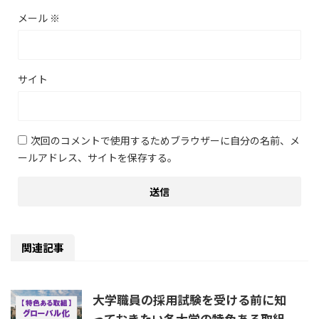
メール
※
サイト
次回のコメントで使用するためブラウザーに自分の名前、メ
ールアドレス、サイトを保存する。
関連記事
大学職員の採用試験を受ける前に知
っておきたい各大学の特色ある取組