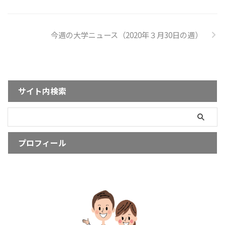
今週の大学ニュース（2020年３月30日の週）
サイト内検索
プロフィール