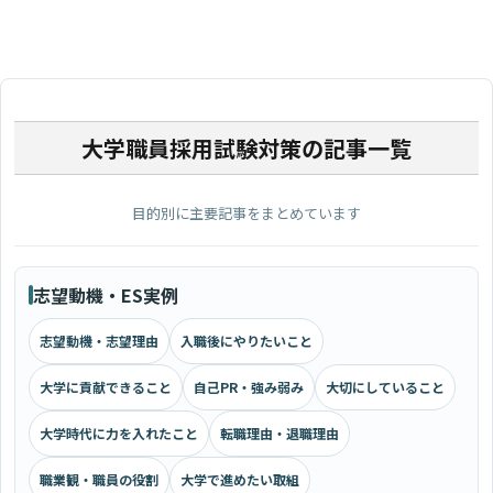
大学職員採用試験対策の記事一覧
目的別に主要記事をまとめています
志望動機・ES実例
志望動機・志望理由
入職後にやりたいこと
大学に貢献できること
自己PR・強み弱み
大切にしていること
大学時代に力を入れたこと
転職理由・退職理由
職業観・職員の役割
大学で進めたい取組