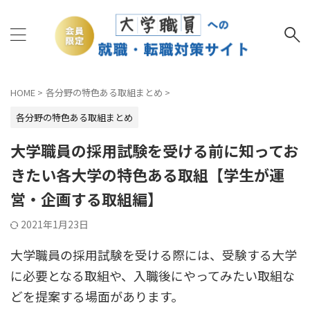
HOME
>
各分野の特色ある取組まとめ
>
各分野の特色ある取組まとめ
大学職員の採用試験を受ける前に知ってお
きたい各大学の特色ある取組【学生が運
営・企画する取組編】
2021年1月23日
大学職員の採用試験を受ける際には、受験する大学
に必要となる取組や、入職後にやってみたい取組な
どを提案する場面があります。