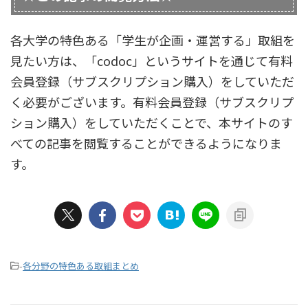
各大学の特色ある「学生が企画・運営する」取組を
見たい方は、「codoc」というサイトを通じて有料
会員登録（サブスクリプション購入）をしていただ
く必要がございます。有料会員登録（サブスクリプ
ション購入）をしていただくことで、本サイトのす
べての記事を閲覧することができるようになりま
す。
-
各分野の特色ある取組まとめ