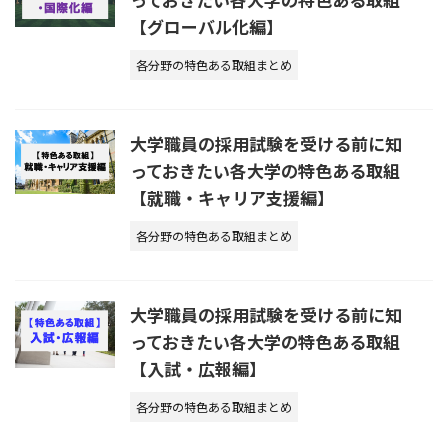
【グローバル化編】
各分野の特色ある取組まとめ
大学職員の採用試験を受ける前に知
っておきたい各大学の特色ある取組
【就職・キャリア支援編】
各分野の特色ある取組まとめ
大学職員の採用試験を受ける前に知
っておきたい各大学の特色ある取組
【入試・広報編】
各分野の特色ある取組まとめ