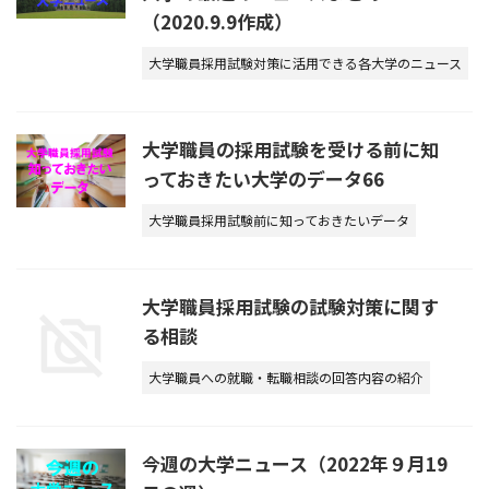
（2020.9.9作成）
大学職員採用試験対策に活用できる各大学のニュース
大学職員の採用試験を受ける前に知
っておきたい大学のデータ66
大学職員採用試験前に知っておきたいデータ
大学職員採用試験の試験対策に関す
る相談
大学職員への就職・転職相談の回答内容の紹介
今週の大学ニュース（2022年９月19