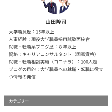
山田隆司
大学職員歴：15年以上
人事経験：現役大学職員採用試験面接官
就職・転職系ブログ歴：８年以上
資格：キャリアコンサルタント（国家資格）
就職・転職相談実績（ココナラ）：100人超
ブログの目的：大学職員への就職・転職に役立
つ情報の発信
カテゴリー