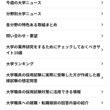
今週の大学ニュース
分野別大学ニュース
各分野の特色ある取組まとめ
問い合わせ・要望
大学の業界研究をするためにチェックしておくべきサ
イト10選
大学ランキング
大学職員の採用試験に実際に受験した方が作成した面
接試験の想定問答
大学職員の採用試験対策に活用できる情報
大学職員への就職・転職相談の回答内容の紹介