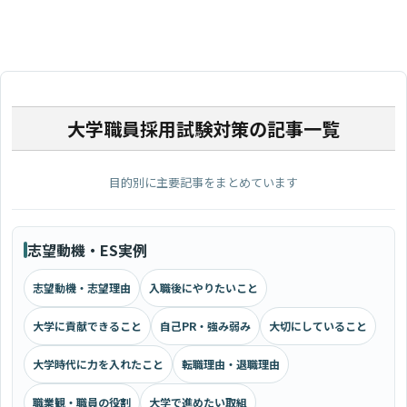
大学職員採用試験対策の記事一覧
目的別に主要記事をまとめています
志望動機・ES実例
志望動機・志望理由
入職後にやりたいこと
大学に貢献できること
自己PR・強み弱み
大切にしていること
大学時代に力を入れたこと
転職理由・退職理由
職業観・職員の役割
大学で進めたい取組