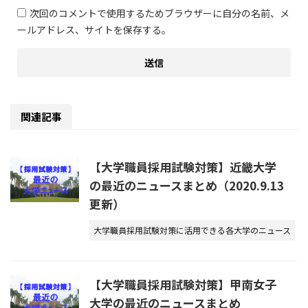
次回のコメントで使用するためブラウザーに自分の名前、メ
ールアドレス、サイトを保存する。
関連記事
【大学職員採用試験対策】近畿大学
の最近のニュースまとめ（2020.9.13
更新）
大学職員採用試験対策に活用できる各大学のニュース
【大学職員採用試験対策】甲南女子
大学の最近のニュースまとめ