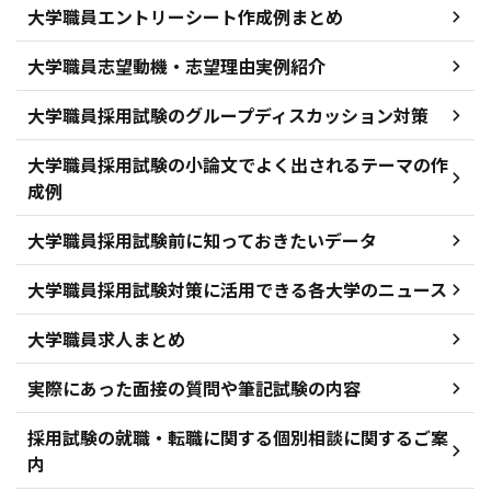
大学職員エントリーシート作成例まとめ
大学職員志望動機・志望理由実例紹介
大学職員採用試験のグループディスカッション対策
大学職員採用試験の小論文でよく出されるテーマの作
成例
大学職員採用試験前に知っておきたいデータ
大学職員採用試験対策に活用できる各大学のニュース
大学職員求人まとめ
実際にあった面接の質問や筆記試験の内容
採用試験の就職・転職に関する個別相談に関するご案
内