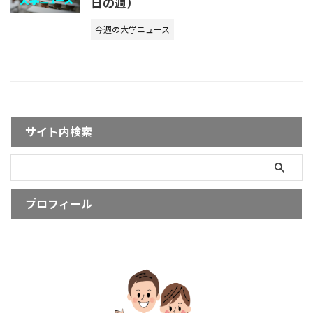
日の週）
今週の大学ニュース
サイト内検索
プロフィール