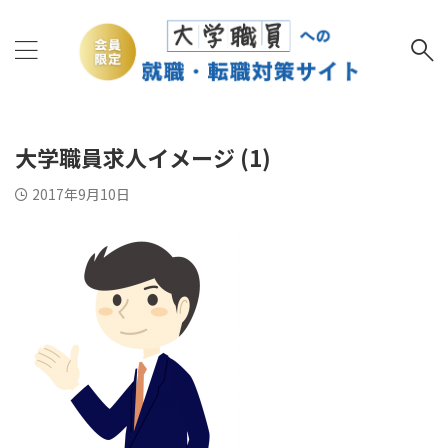
大学職員求人イメージ (1)
2017年9月10日