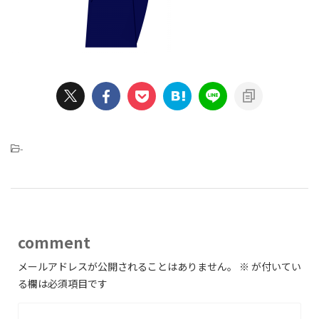
-
comment
メールアドレスが公開されることはありません。
※
が付いてい
る欄は必須項目です