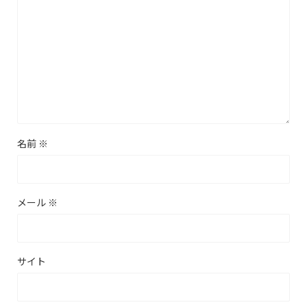
名前
※
メール
※
サイト