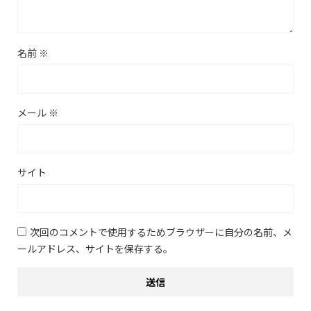
名前
※
メール
※
サイト
次回のコメントで使用するためブラウザーに自分の名前、メ
ールアドレス、サイトを保存する。