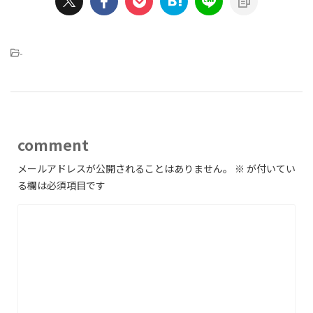
-
comment
メールアドレスが公開されることはありません。
※
が付いてい
る欄は必須項目です