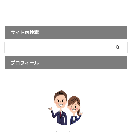
サイト内検索
プロフィール