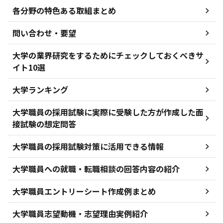
各分野の特色ある取組まとめ
問い合わせ・要望
大学の業界研究をするためにチェックしておくべきサ
イト10選
大学ランキング
大学職員の採用試験に実際に受験した方が作成した面
接試験の想定問答
大学職員の採用試験対策に活用できる情報
大学職員への就職・転職相談の回答内容の紹介
大学職員エントリーシート作成例まとめ
大学職員志望動機・志望理由実例紹介