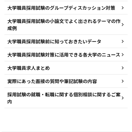
大学職員採用試験のグループディスカッション対策
大学職員採用試験の小論文でよく出されるテーマの作
成例
大学職員採用試験前に知っておきたいデータ
大学職員採用試験対策に活用できる各大学のニュース
大学職員求人まとめ
実際にあった面接の質問や筆記試験の内容
採用試験の就職・転職に関する個別相談に関するご案
内