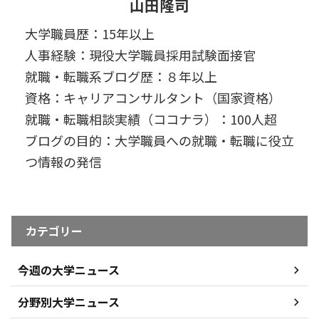
山田隆司
大学職員歴：15年以上
人事経験：現役大学職員採用試験面接官
就職・転職系ブログ歴：８年以上
資格：キャリアコンサルタント（国家資格）
就職・転職相談実績（ココナラ）：100人超
ブログの目的：大学職員への就職・転職に役立
つ情報の発信
カテゴリー
今週の大学ニュース
分野別大学ニュース