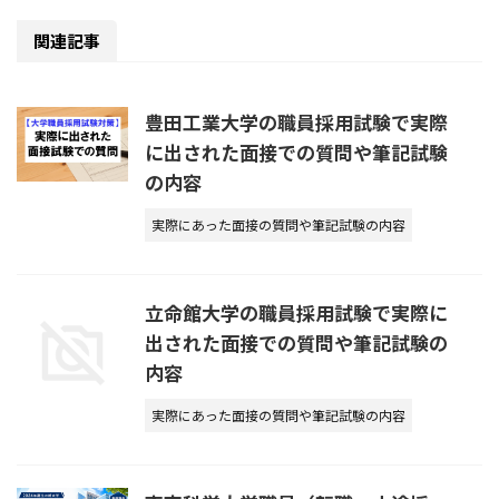
関連記事
豊田工業大学の職員採用試験で実際
に出された面接での質問や筆記試験
の内容
実際にあった面接の質問や筆記試験の内容
立命館大学の職員採用試験で実際に
出された面接での質問や筆記試験の
内容
実際にあった面接の質問や筆記試験の内容