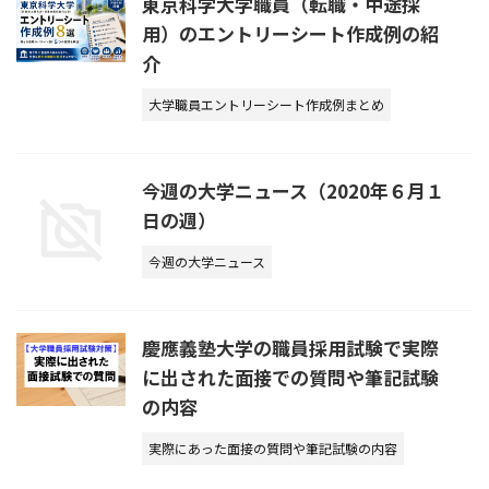
東京科学大学職員（転職・中途採
用）のエントリーシート作成例の紹
介
大学職員エントリーシート作成例まとめ
今週の大学ニュース（2020年６月１
日の週）
今週の大学ニュース
慶應義塾大学の職員採用試験で実際
に出された面接での質問や筆記試験
の内容
実際にあった面接の質問や筆記試験の内容