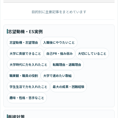
目的別に主要記事をまとめています
志望動機・ES実例
志望動機・志望理由
入職後にやりたいこと
大学に貢献できること
自己PR・強み弱み
大切にしていること
大学時代に力を入れたこと
転職理由・退職理由
職業観・職員の役割
大学で進めたい取組
学生生活で力を入れたこと
最大の成果・困難経験
趣味・性格・苦手なこと
面接対策