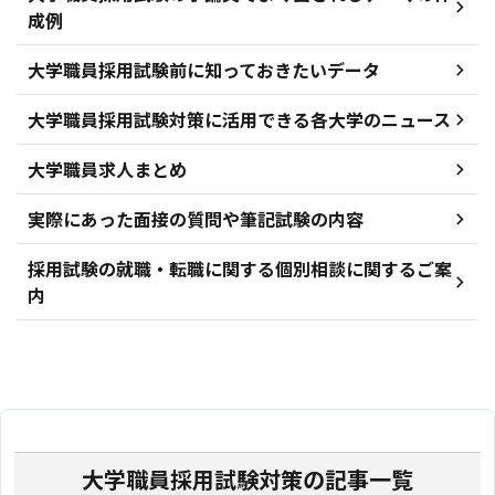
成例
大学職員採用試験前に知っておきたいデータ
大学職員採用試験対策に活用できる各大学のニュース
大学職員求人まとめ
実際にあった面接の質問や筆記試験の内容
採用試験の就職・転職に関する個別相談に関するご案
内
大学職員採用試験対策の記事一覧