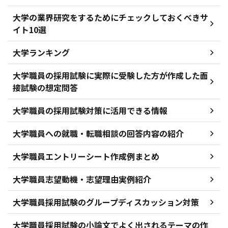
大学の業界研究をするためにチェックしておくべきサ
イト10選
大学ランキング
大学職員の採用試験に実際に受験した方が作成した面
接試験の想定問答
大学職員の採用試験対策に活用できる情報
大学職員への就職・転職相談の回答内容の紹介
大学職員エントリーシート作成例まとめ
大学職員志望動機・志望理由実例紹介
大学職員採用試験のグループディスカッション対策
大学職員採用試験の小論文でよく出されるテーマの作