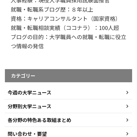
人事経験：現役大学職員採用試験面接官
就職・転職系ブログ歴：８年以上
資格：キャリアコンサルタント（国家資格）
就職・転職相談実績（ココナラ）：100人超
ブログの目的：大学職員への就職・転職に役立
つ情報の発信
カテゴリー
今週の大学ニュース
分野別大学ニュース
各分野の特色ある取組まとめ
問い合わせ・要望