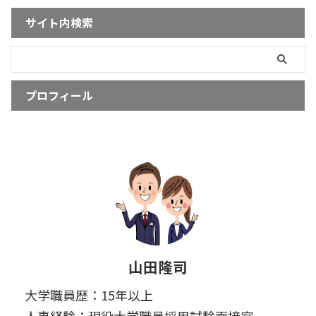
サイト内検索
プロフィール
山田隆司
大学職員歴：15年以上