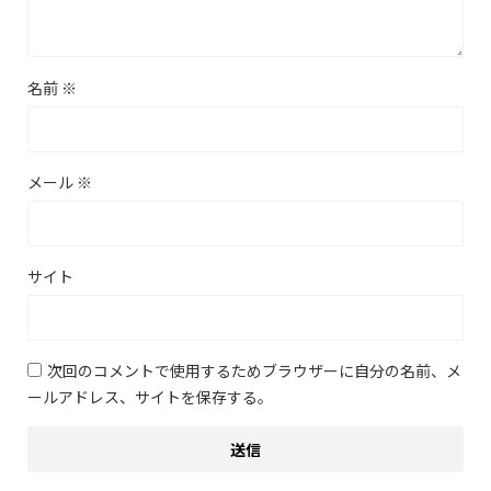
名前
※
メール
※
サイト
次回のコメントで使用するためブラウザーに自分の名前、メ
ールアドレス、サイトを保存する。