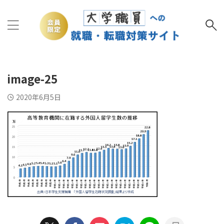
image-25
2020年6月5日