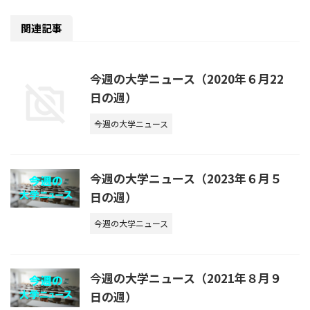
関連記事
今週の大学ニュース（2020年６月22
日の週）
今週の大学ニュース
今週の大学ニュース（2023年６月５
日の週）
今週の大学ニュース
今週の大学ニュース（2021年８月９
日の週）