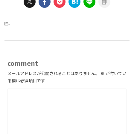
-
comment
メールアドレスが公開されることはありません。
※
が付いてい
る欄は必須項目です