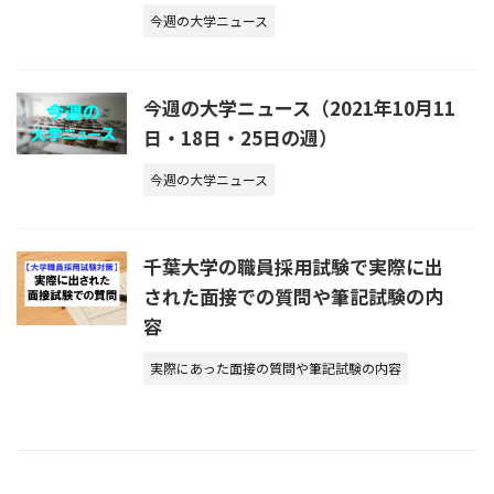
今週の大学ニュース
今週の大学ニュース（2021年10月11
日・18日・25日の週）
今週の大学ニュース
千葉大学の職員採用試験で実際に出
された面接での質問や筆記試験の内
容
実際にあった面接の質問や筆記試験の内容