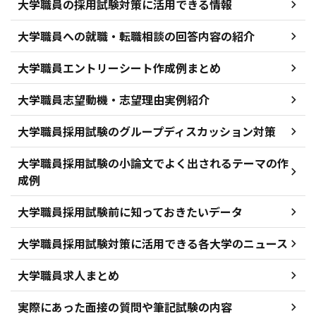
大学職員の採用試験対策に活用できる情報
大学職員への就職・転職相談の回答内容の紹介
大学職員エントリーシート作成例まとめ
大学職員志望動機・志望理由実例紹介
大学職員採用試験のグループディスカッション対策
大学職員採用試験の小論文でよく出されるテーマの作
成例
大学職員採用試験前に知っておきたいデータ
大学職員採用試験対策に活用できる各大学のニュース
大学職員求人まとめ
実際にあった面接の質問や筆記試験の内容