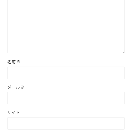
名前
※
メール
※
サイト