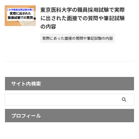
東京医科大学の職員採用試験で実際
に出された面接での質問や筆記試験
の内容
実際にあった面接の質問や筆記試験の内容
サイト内検索
プロフィール