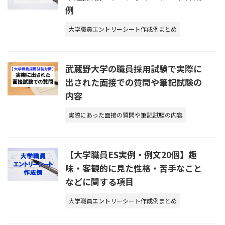
例
大学職員エントリーシート作成例まとめ
武蔵野大学の職員採用試験で実際に
出された面接での質問や筆記試験の
内容
実際にあった面接の質問や筆記試験の内容
【大学職員ES実例・例文20個】趣
味・客観的に見た性格・苦手なこと
などに関する項目
大学職員エントリーシート作成例まとめ