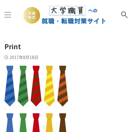
Print
2017年8月18日