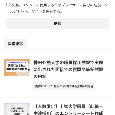
次回のコメントで使用するためブラウザーに自分の名前、メ
ールアドレス、サイトを保存する。
関連記事
神田外語大学の職員採用試験で実際
に出された面接での質問や筆記試験
の内容
実際にあった面接の質問や筆記試験の内容
【人数限定】上智大学職員（転職・
中途採用）のエントリーシート作成