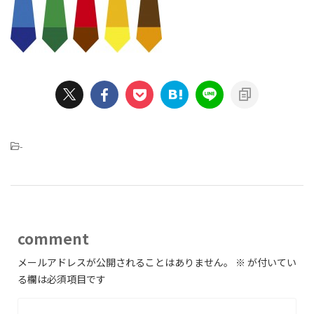
-
comment
メールアドレスが公開されることはありません。
※
が付いてい
る欄は必須項目です