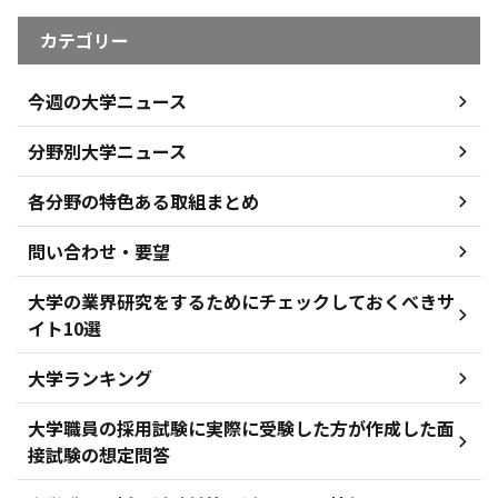
カテゴリー
今週の大学ニュース
分野別大学ニュース
各分野の特色ある取組まとめ
問い合わせ・要望
大学の業界研究をするためにチェックしておくべきサ
イト10選
大学ランキング
大学職員の採用試験に実際に受験した方が作成した面
接試験の想定問答