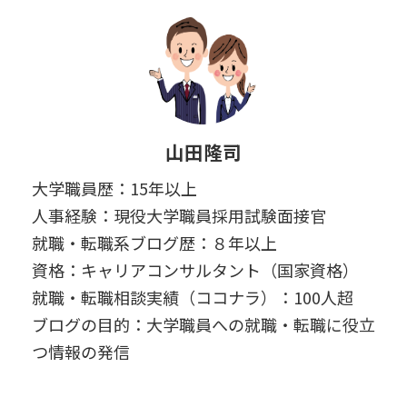
山田隆司
大学職員歴：15年以上
人事経験：現役大学職員採用試験面接官
就職・転職系ブログ歴：８年以上
資格：キャリアコンサルタント（国家資格）
就職・転職相談実績（ココナラ）：100人超
ブログの目的：大学職員への就職・転職に役立
つ情報の発信