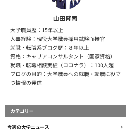
山田隆司
大学職員歴：15年以上
人事経験：現役大学職員採用試験面接官
就職・転職系ブログ歴：８年以上
資格：キャリアコンサルタント（国家資格）
就職・転職相談実績（ココナラ）：100人超
ブログの目的：大学職員への就職・転職に役立
つ情報の発信
カテゴリー
今週の大学ニュース