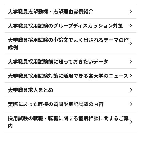
大学職員志望動機・志望理由実例紹介
大学職員採用試験のグループディスカッション対策
大学職員採用試験の小論文でよく出されるテーマの作
成例
大学職員採用試験前に知っておきたいデータ
大学職員採用試験対策に活用できる各大学のニュース
大学職員求人まとめ
実際にあった面接の質問や筆記試験の内容
採用試験の就職・転職に関する個別相談に関するご案
内