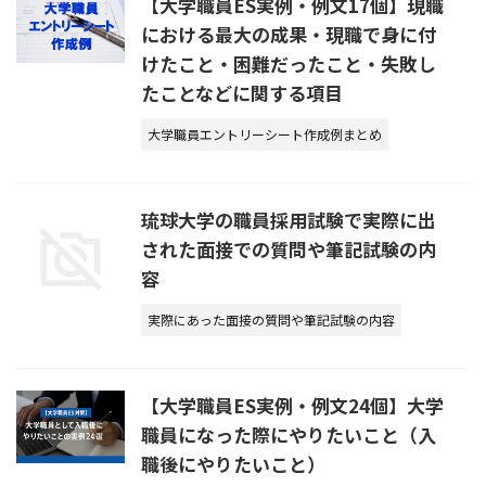
【大学職員ES実例・例文17個】現職
における最大の成果・現職で身に付
けたこと・困難だったこと・失敗し
たことなどに関する項目
大学職員エントリーシート作成例まとめ
琉球大学の職員採用試験で実際に出
された面接での質問や筆記試験の内
容
実際にあった面接の質問や筆記試験の内容
【大学職員ES実例・例文24個】大学
職員になった際にやりたいこと（入
職後にやりたいこと）