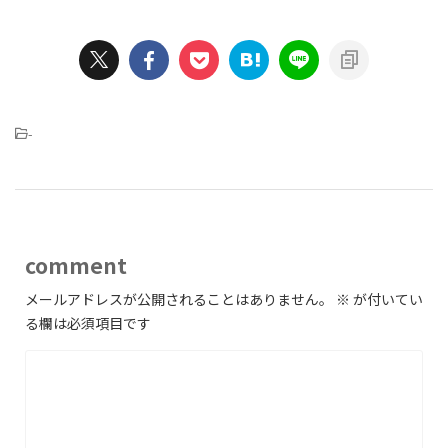
-
comment
メールアドレスが公開されることはありません。
※
が付いてい
る欄は必須項目です