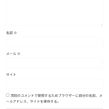
名前
※
メール
※
サイト
次回のコメントで使用するためブラウザーに自分の名前、メ
ールアドレス、サイトを保存する。