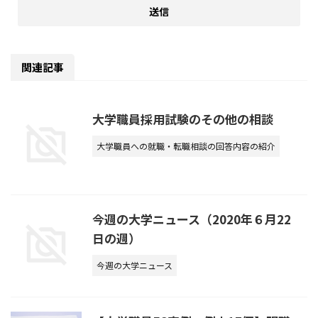
関連記事
大学職員採用試験のその他の相談
大学職員への就職・転職相談の回答内容の紹介
今週の大学ニュース（2020年６月22
日の週）
今週の大学ニュース