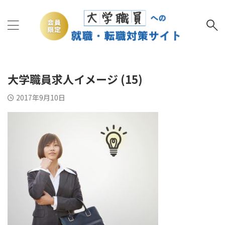
大学職員求人イメージ (15)
2017年9月10日