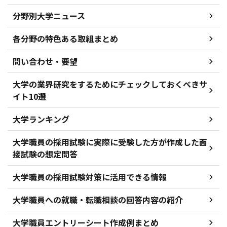
分野別大学ニュース
各分野の特色ある取組まとめ
問い合わせ・要望
大学の業界研究をするためにチェックしておくべきサ
イト10選
大学ランキング
大学職員の採用試験に実際に受験した方が作成した面
接試験の想定問答
大学職員の採用試験対策に活用できる情報
大学職員への就職・転職相談の回答内容の紹介
大学職員エントリーシート作成例まとめ