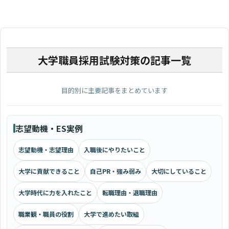
大学職員採用試験対策の記事一覧
目的別に主要記事をまとめています
志望動機・ES実例
志望動機・志望理由
入職後にやりたいこと
大学に貢献できること
自己PR・強み弱み
大切にしていること
大学時代に力を入れたこと
転職理由・退職理由
職業観・職員の役割
大学で進めたい取組