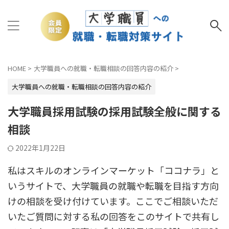
HOME
>
大学職員への就職・転職相談の回答内容の紹介
>
大学職員への就職・転職相談の回答内容の紹介
大学職員採用試験の採用試験全般に関する
相談
2022年1月22日
私はスキルのオンラインマーケット「ココナラ」と
いうサイトで、大学職員の就職や転職を目指す方向
けの相談を受け付けています。ここでご相談いただ
いたご質問に対する私の回答をこのサイトで共有し