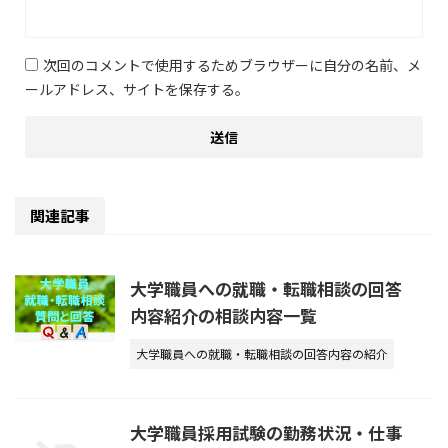
次回のコメントで使用するためブラウザーに自分の名前、メ
ールアドレス、サイトを保存する。
関連記事
大学職員への就職・転職相談の回答
内容紹介の相談内容一覧
大学職員への就職・転職相談の回答内容の紹介
大学職員採用試験の勤務状況・仕事