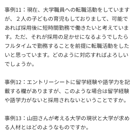
事例11：現在、大学職員への転職活動をしています
が、２人の子どもの育児もしておりまして、可能で
あれば採用後に短時間勤務で働きたいと考えていま
す。ただ、それが採用の足かせになるようでしたら
フルタイムで勤務することを前提に転職活動をした
いと思っています。どのように対応すればよろしい
でしょうか。
事例12：エントリーシートに留学経験や語学力を記
載する欄がありますが、このような場合は留学経験
や語学力がないと採用されないということですか。
事例13：山田さんが考える大学の現状と大学が求め
る人材とはどのようなものですか。