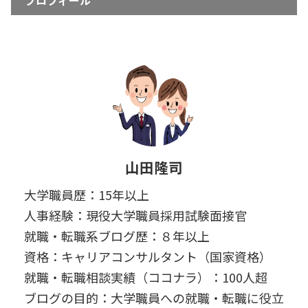
プロフィール
山田隆司
大学職員歴：15年以上
人事経験：現役大学職員採用試験面接官
就職・転職系ブログ歴：８年以上
資格：キャリアコンサルタント（国家資格）
就職・転職相談実績（ココナラ）：100人超
ブログの目的：大学職員への就職・転職に役立