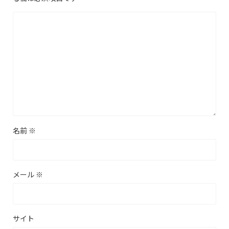
名前
※
メール
※
サイト