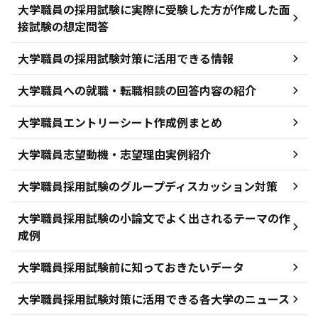
大学職員の採用試験に実際に受験した方が作成した面
接試験の想定問答
大学職員の採用試験対策に活用できる情報
大学職員への就職・転職相談の回答内容の紹介
大学職員エントリーシート作成例まとめ
大学職員志望動機・志望理由実例紹介
大学職員採用試験のグループディスカッション対策
大学職員採用試験の小論文でよく出されるテーマの作
成例
大学職員採用試験前に知っておきたいデータ
大学職員採用試験対策に活用できる各大学のニュース