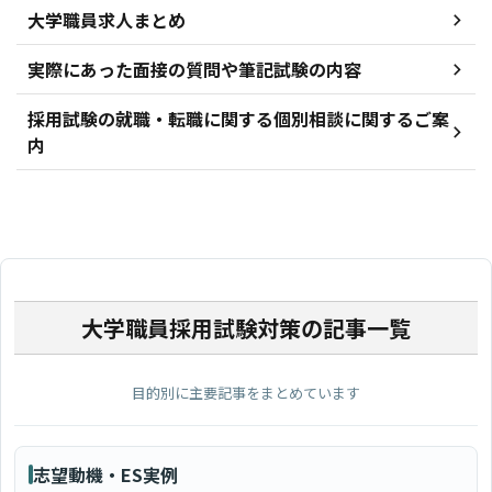
大学職員求人まとめ
実際にあった面接の質問や筆記試験の内容
採用試験の就職・転職に関する個別相談に関するご案
内
大学職員採用試験対策の記事一覧
目的別に主要記事をまとめています
志望動機・ES実例