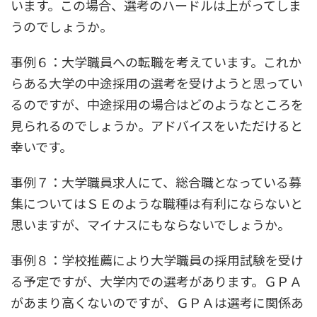
います。この場合、選考のハードルは上がってしま
うのでしょうか。
事例６：大学職員への転職を考えています。これか
らある大学の中途採用の選考を受けようと思ってい
るのですが、中途採用の場合はどのようなところを
見られるのでしょうか。アドバイスをいただけると
幸いです。
事例７：大学職員求人にて、総合職となっている募
集についてはＳＥのような職種は有利にならないと
思いますが、マイナスにもならないでしょうか。
事例８：学校推薦により大学職員の採用試験を受け
る予定ですが、大学内での選考があります。ＧＰＡ
があまり高くないのですが、ＧＰＡは選考に関係あ