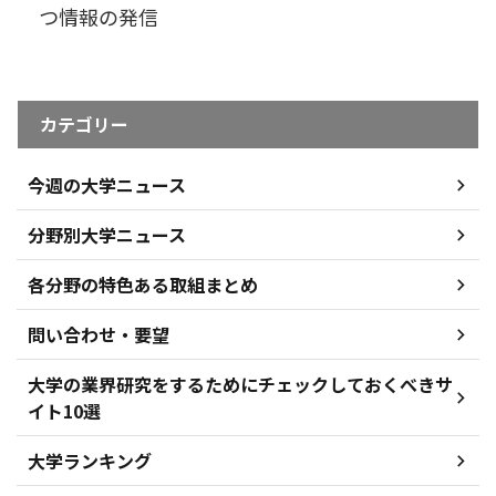
つ情報の発信
カテゴリー
今週の大学ニュース
分野別大学ニュース
各分野の特色ある取組まとめ
問い合わせ・要望
大学の業界研究をするためにチェックしておくべきサ
イト10選
大学ランキング