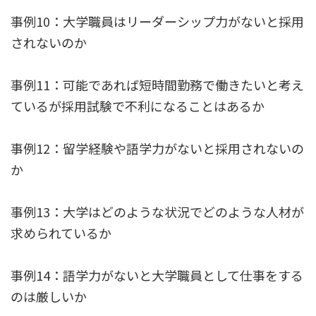
事例10：大学職員はリーダーシップ力がないと採用
されないのか
事例11：可能であれば短時間勤務で働きたいと考え
ているが採用試験で不利になることはあるか
事例12：留学経験や語学力がないと採用されないの
か
事例13：大学はどのような状況でどのような人材が
求められているか
事例14：語学力がないと大学職員として仕事をする
のは厳しいか