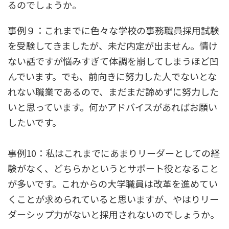
るのでしょうか。
事例９：これまでに色々な学校の事務職員採用試験
を受験してきましたが、未だ内定が出ません。情け
ない話ですが悩みすぎて体調を崩してしまうほど凹
んでいます。でも、前向きに努力した人でないとな
れない職業であるので、まだまだ諦めずに努力した
いと思っています。何かアドバイスがあればお願い
したいです。
事例10：私はこれまでにあまりリーダーとしての経
験がなく、どちらかというとサポート役となること
が多いです。これからの大学職員は改革を進めてい
くことが求められていると思いますが、やはりリー
ダーシップ力がないと採用されないのでしょうか。