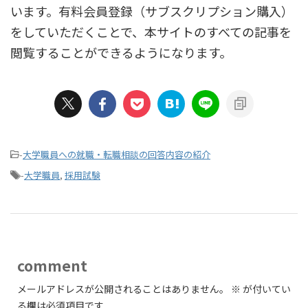
います。有料会員登録（サブスクリプション購入）
をしていただくことで、本サイトのすべての記事を
閲覧することができるようになります。
-
大学職員への就職・転職相談の回答内容の紹介
-
大学職員
,
採用試験
comment
メールアドレスが公開されることはありません。
※
が付いてい
る欄は必須項目です