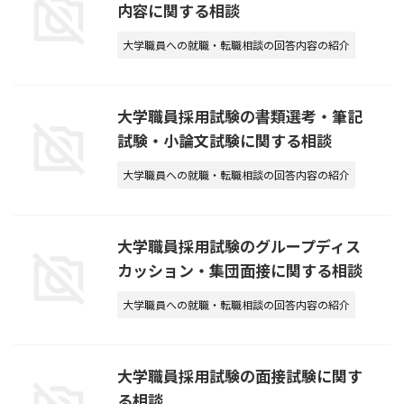
内容に関する相談
大学職員への就職・転職相談の回答内容の紹介
大学職員採用試験の書類選考・筆記
試験・小論文試験に関する相談
大学職員への就職・転職相談の回答内容の紹介
大学職員採用試験のグループディス
カッション・集団面接に関する相談
大学職員への就職・転職相談の回答内容の紹介
大学職員採用試験の面接試験に関す
る相談