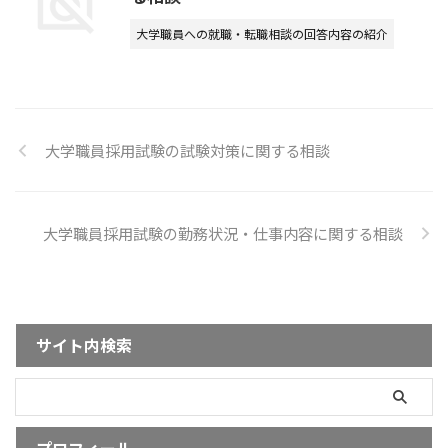
大学職員への就職・転職相談の回答内容の紹介
大学職員採用試験の試験対策に関する相談
大学職員採用試験の勤務状況・仕事内容に関する相談
サイト内検索