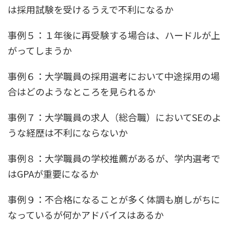
は採用試験を受けるうえで不利になるか
事例５：１年後に再受験する場合は、ハードルが上
がってしまうか
事例６：大学職員の採用選考において中途採用の場
合はどのようなところを見られるか
事例７：大学職員の求人（総合職）においてSEのよ
うな経歴は不利にならないか
事例８：大学職員の学校推薦があるが、学内選考で
はGPAが重要になるか
事例９：不合格になることが多く体調も崩しがちに
なっているが何かアドバイスはあるか