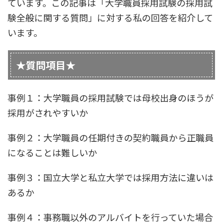
ています。この記事は「大学職員採用試験の採用試
験全般に関する質問」に対する私の回答を紹介して
います。
★質問項目★
事例１：大学職員の採用試験では母校出身のほうが
採用がされやすいか
事例２：大学職員の任期付きの契約職員から正職員
になることは難しいか
事例３：国立大学と私立大学では採用方法に違いは
あるか
事例４：事務職以外のアルバイトを行っていた場合