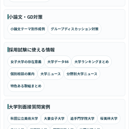
小論文・GD対策
小論文テーマ別作成例
グループディスカッション対策
採用試験に使える情報
女子大学の存在意義
大学データ66
大学ランキングまとめ
個別相談の案内
大学ニュース
分野別大学ニュース
特色ある取組まとめ
大学別面接質問実例
秋田公立美術大学
大妻女子大学
追手門学院大学
桜美林大学