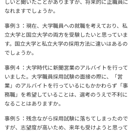
しいと聞いたことがありますが、将来的に正職員に
なれますでしょうか。
事例３：現在、大学職員への就職を考えており、私
立大学と国立大学の両方を受験したいと思っていま
す。国立大学と私立大学の採用方法に違いはあるの
でしょうか。
事例４：大学時代に新聞営業のアルバイトを行って
いました。大学職員採用試験の面接の際に、「営
業」のアルバイトを行っているにもかかわらず「事
務職」を希望していることは、選考のうえで不利に
なることはありますか。
事例５：残念ながら採用試験に落ちてしまったので
すが、志望度が高いため、来年も受けようと思って