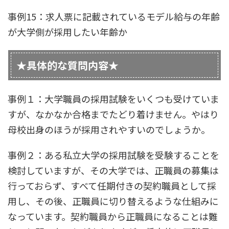
事例15：求人票に記載されているモデル給与の年齢
が大学側が採用したい年齢か
★具体的な質問内容★
事例１：大学職員の採用試験をいくつも受けていま
すが、なかなか合格までたどり着けません。やはり
母校出身のほうが採用されやすいのでしょうか。
事例２：ある私立大学の採用試験を受験することを
検討していますが、その大学では、正職員の募集は
行っておらず、すべて任期付きの契約職員として採
用し、その後、正職員に切り替えるような仕組みに
なっています。契約職員から正職員になることは難