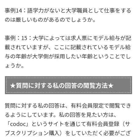
事例14：語学力がないと大学職員として仕事をする
のは厳しいものがあるのでしょうか。
事例：15：大学によっては求人票にモデル給与が記
載されていますが、ここに記載されているモデル給
与の年齢が大学側が採用したい年齢ということでし
ょうか。
★質問に対する私の回答の閲覧方法★
質問に対する私の回答は、有料会員限定で閲覧でき
るようにしています。私の回答を見たい方は、
「codoc」というサイトを通じて有料会員登録（サ
ブスクリプション購入）をしていただく必要がござ