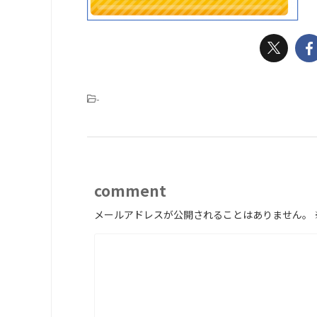
-
comment
メールアドレスが公開されることはありません。