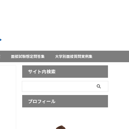
策
面接試験想定問答集
大学別面接質問実例集
サイト内検索
プロフィール