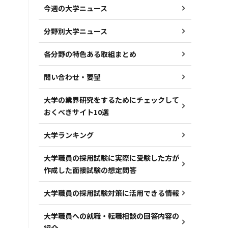
今週の大学ニュース
分野別大学ニュース
各分野の特色ある取組まとめ
問い合わせ・要望
大学の業界研究をするためにチェックして
おくべきサイト10選
大学ランキング
大学職員の採用試験に実際に受験した方が
作成した面接試験の想定問答
大学職員の採用試験対策に活用できる情報
大学職員への就職・転職相談の回答内容の
紹介