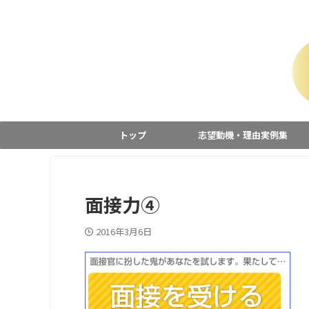
トップ
志望動機・理由実例集
面接力④
2016年3月6日