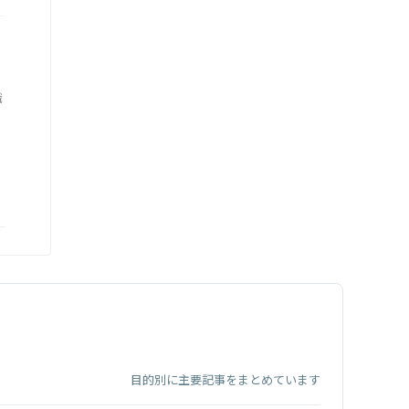
職
目的別に主要記事をまとめています