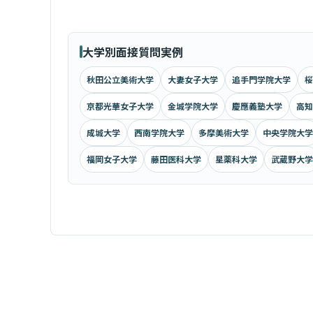
大学別面接質問実例
秋田公立美術大学
大妻女子大学
追手門学院大学
桜
京都光華女子大学
金城学院大学
慶應義塾大学
高知
成城大学
西南学院大学
多摩美術大学
中央学院大学
福岡女子大学
藤田医科大学
星薬科大学
武蔵野大学