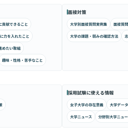
面接対策
に貢献できること
大学別面接質問実例集
面接質問
に力を入れたこと
大学の課題・弱みの確認方法
進めたい取組
趣味・性格・苦手なこと
採用試験に使える情報
策
女子大学の存在意義
大学データ
大学ニュース
分野別大学ニュー