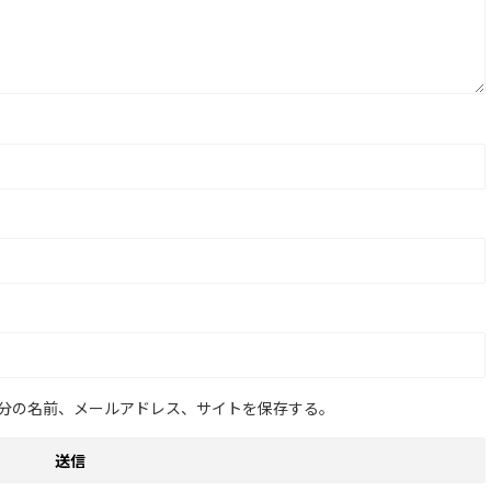
分の名前、メールアドレス、サイトを保存する。