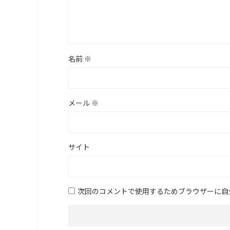
名前
※
メール
※
サイト
次回のコメントで使用するためブラウザーに自