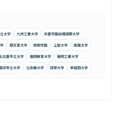
立大学
九州工業大学
共愛学園前橋国際大学
学
順天堂大学
常翔学園
上智大学
成蹊大学
名古屋市立大学
福岡教育大学
福岡工業大学
横浜市立大学
立命館大学
琉球大学
早稲田大学