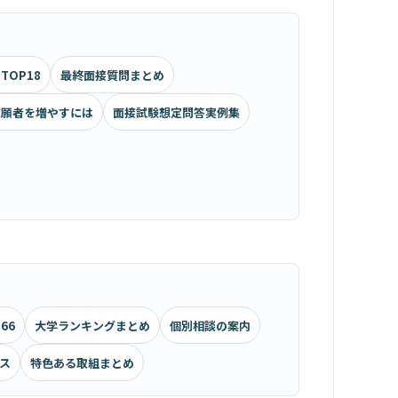
TOP18
最終面接質問まとめ
志願者を増やすには
面接試験想定問答実例集
66
大学ランキングまとめ
個別相談の案内
ス
特色ある取組まとめ