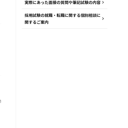
実際にあった面接の質問や筆記試験の内容
採用試験の就職・転職に関する個別相談に
関するご案内
動