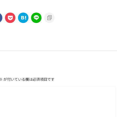
※
が付いている欄は必須項目です