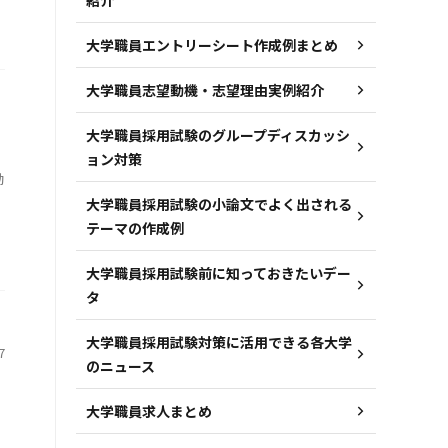
大学職員エントリーシート作成例まとめ
大学職員志望動機・志望理由実例紹介
大学職員採用試験のグループディスカッシ
ョン対策
動
大学職員採用試験の小論文でよく出される
テーマの作成例
大学職員採用試験前に知っておきたいデー
タ
大学職員採用試験対策に活用できる各大学
7
のニュース
大学職員求人まとめ