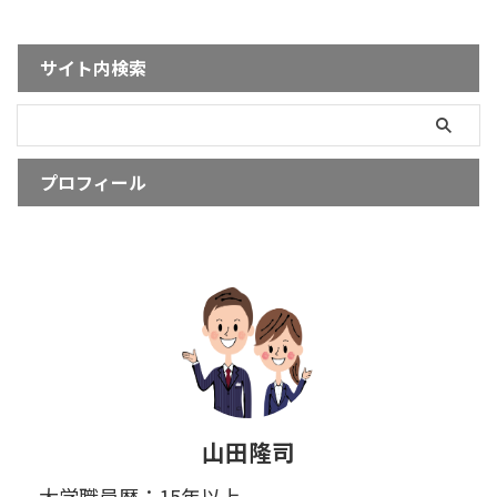
サイト内検索
プロフィール
山田隆司
大学職員歴：15年以上