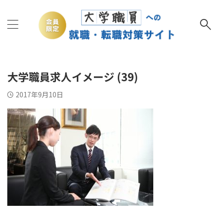
大学職員求人イメージ (39)
2017年9月10日