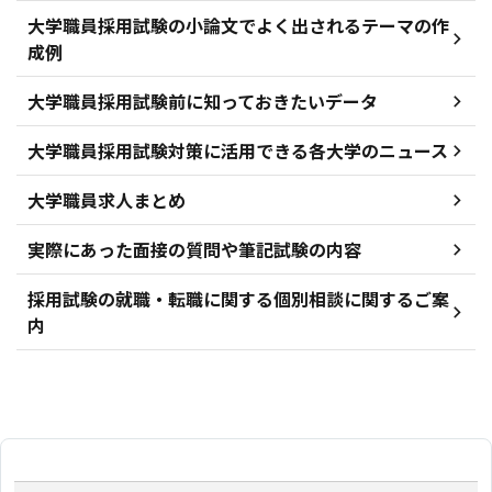
大学職員採用試験の小論文でよく出されるテーマの作
成例
大学職員採用試験前に知っておきたいデータ
大学職員採用試験対策に活用できる各大学のニュース
大学職員求人まとめ
実際にあった面接の質問や筆記試験の内容
採用試験の就職・転職に関する個別相談に関するご案
内