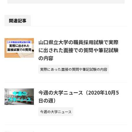
関連記事
山口県立大学の職員採用試験で実際
に出された面接での質問や筆記試験
の内容
実際にあった面接の質問や筆記試験の内容
今週の大学ニュース（2020年10月5
日の週）
今週の大学ニュース