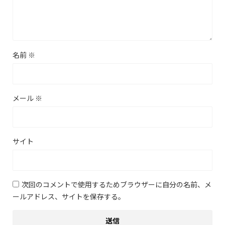
名前
※
メール
※
サイト
次回のコメントで使用するためブラウザーに自分の名前、メ
ールアドレス、サイトを保存する。