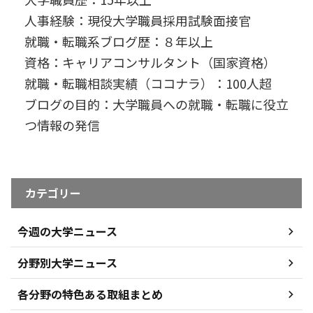
人事経験：現役大学職員採用試験面接官
就職・転職系ブログ歴：８年以上
資格：キャリアコンサルタント（国家資格）
就職・転職相談実績（ココナラ）：100人超
ブログの目的：大学職員への就職・転職に役立
つ情報の発信
カテゴリー
今週の大学ニュース
分野別大学ニュース
各分野の特色ある取組まとめ