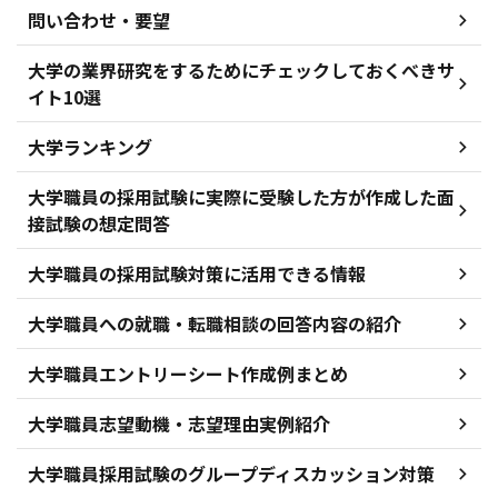
問い合わせ・要望
大学の業界研究をするためにチェックしておくべきサ
イト10選
大学ランキング
大学職員の採用試験に実際に受験した方が作成した面
接試験の想定問答
大学職員の採用試験対策に活用できる情報
大学職員への就職・転職相談の回答内容の紹介
大学職員エントリーシート作成例まとめ
大学職員志望動機・志望理由実例紹介
大学職員採用試験のグループディスカッション対策