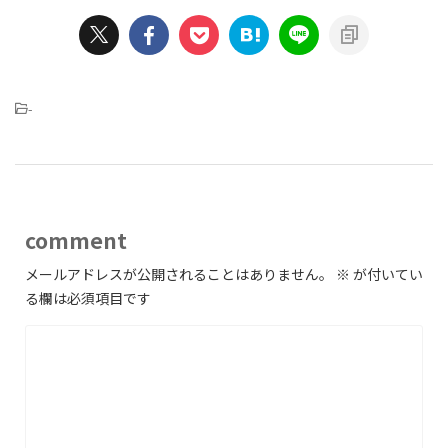
-
comment
メールアドレスが公開されることはありません。
※
が付いてい
る欄は必須項目です