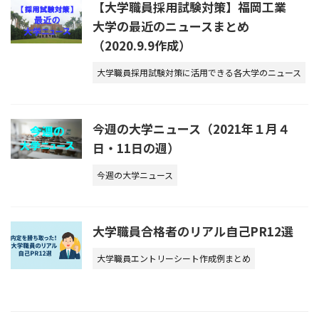
【大学職員採用試験対策】福岡工業
大学の最近のニュースまとめ
（2020.9.9作成）
大学職員採用試験対策に活用できる各大学のニュース
今週の大学ニュース（2021年１月４
日・11日の週）
今週の大学ニュース
大学職員合格者のリアル自己PR12選
大学職員エントリーシート作成例まとめ