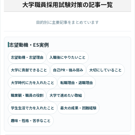
大学職員採用試験対策の記事一覧
目的別に主要記事をまとめています
志望動機・ES実例
志望動機・志望理由
入職後にやりたいこと
大学に貢献できること
自己PR・強み弱み
大切にしていること
大学時代に力を入れたこと
転職理由・退職理由
職業観・職員の役割
大学で進めたい取組
学生生活で力を入れたこと
最大の成果・困難経験
趣味・性格・苦手なこと