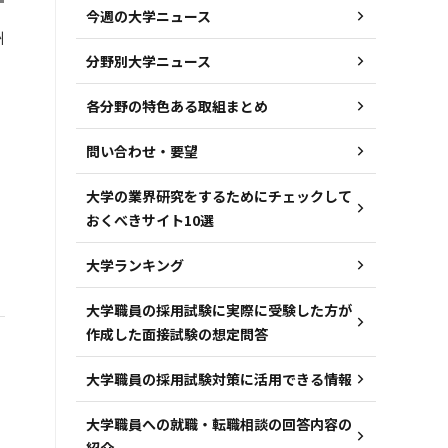
今週の大学ニュース
州
分野別大学ニュース
各分野の特色ある取組まとめ
問い合わせ・要望
大学の業界研究をするためにチェックして
おくべきサイト10選
大学ランキング
大学職員の採用試験に実際に受験した方が
作成した面接試験の想定問答
大学職員の採用試験対策に活用できる情報
大学職員への就職・転職相談の回答内容の
紹介