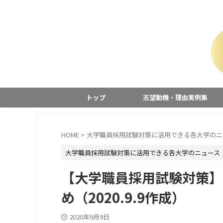
トップ
志望動機・理由実例集
HOME
>
大学職員採用試験対策に活用できる各大学のニ
大学職員採用試験対策に活用できる各大学のニュース
【大学職員採用試験対策】
め（2020.9.9作成）
2020年9月9日