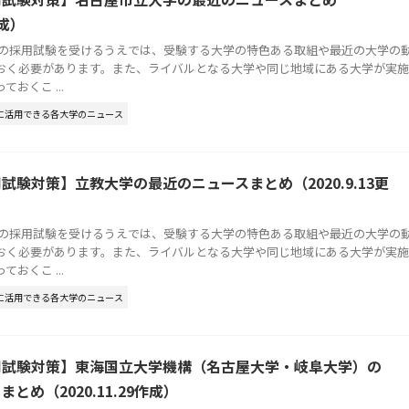
作成）
員の採用試験を受けるうえでは、受験する大学の特色ある取組や最近の大学の
おく必要があります。また、ライバルとなる大学や同じ地域にある大学が実施
おくこ ...
に活用できる各大学のニュース
試験対策】立教大学の最近のニュースまとめ（2020.9.13更
員の採用試験を受けるうえでは、受験する大学の特色ある取組や最近の大学の
おく必要があります。また、ライバルとなる大学や同じ地域にある大学が実施
おくこ ...
に活用できる各大学のニュース
用試験対策】東海国立大学機構（名古屋大学・岐阜大学）の
とめ（2020.11.29作成）