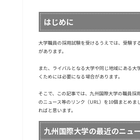
はじめに
大学職員の採用試験を受けるうえでは、受験す
があります。
また、ライバルとなる大学や同じ地域にある大
くためには必要になる場合があります。
そこで、この記事では、九州国際大学の職員採
のニュース等のリンク（URL）を10個まとめ
ればと思います。
九州国際大学の最近のニュ