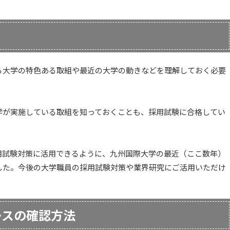
る大学の特色ある取組や最近の大学の動きなどを理解しておく必要
学が実施している取組を知っておくことも、採用試験に合格してい
用試験対策に活用できるように、九州国際大学の最近（ここ数年）
ました。今後の大学職員の採用試験対策や業界研究にご活用いただけ
ースの確認方法