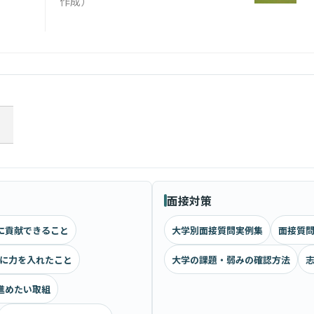
作成）
面接対策
に貢献できること
大学別面接質問実例集
面接質問
に力を入れたこと
大学の課題・弱みの確認方法
進めたい取組