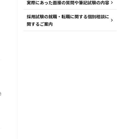
実際にあった面接の質問や筆記試験の内容
採用試験の就職・転職に関する個別相談に
関するご案内
動