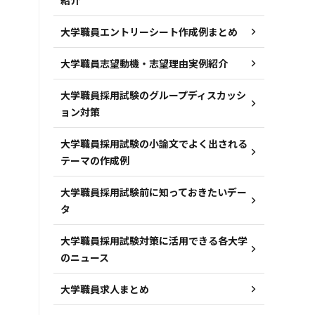
大学職員エントリーシート作成例まとめ
大学職員志望動機・志望理由実例紹介
大学職員採用試験のグループディスカッシ
ョン対策
大学職員採用試験の小論文でよく出される
テーマの作成例
大学職員採用試験前に知っておきたいデー
タ
大学職員採用試験対策に活用できる各大学
のニュース
大学職員求人まとめ