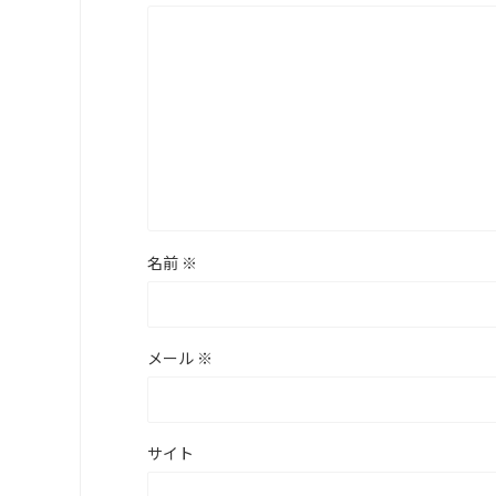
名前
※
メール
※
サイト