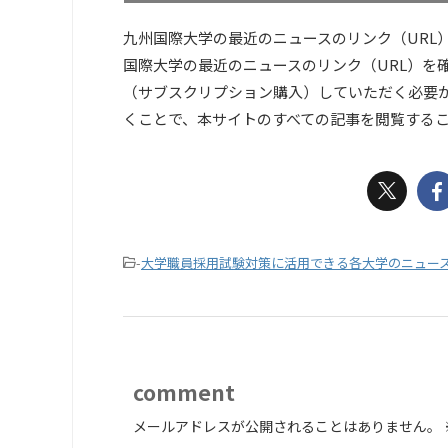
九州国際大学の最近のニュースのリンク（URL
国際大学の最近のニュースのリンク（URL）を確
（サブスクリプション購入）していただく必要
くことで、本サイトのすべての記事を閲覧する
-
大学職員採用試験対策に活用できる各大学のニュー
comment
メールアドレスが公開されることはありません。