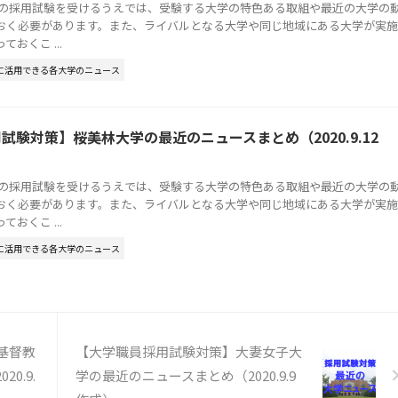
員の採用試験を受けるうえでは、受験する大学の特色ある取組や最近の大学の
おく必要があります。また、ライバルとなる大学や同じ地域にある大学が実施
おくこ ...
に活用できる各大学のニュース
試験対策】桜美林大学の最近のニュースまとめ（2020.9.12
員の採用試験を受けるうえでは、受験する大学の特色ある取組や最近の大学の
おく必要があります。また、ライバルとなる大学や同じ地域にある大学が実施
おくこ ...
に活用できる各大学のニュース
基督教
【大学職員採用試験対策】大妻女子大
0.9.
学の最近のニュースまとめ（2020.9.9