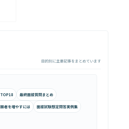
目的別に主要記事をまとめています
TOP18
最終面接質問まとめ
志願者を増やすには
面接試験想定問答実例集