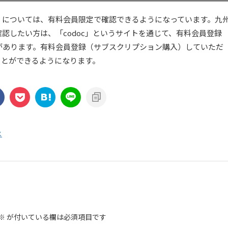
）については、有料会員限定で確認できるようになっています。九
認したい方は、「codoc」というサイトを通じて、有料会員登録
があります。有料会員登録（サブスクリプション購入）していただ
ことができるようになります。
ス
※
が付いている欄は必須項目です