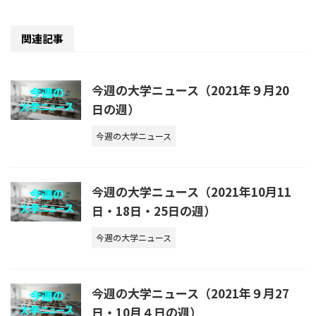
関連記事
今週の大学ニュース（2021年９月20
日の週）
今週の大学ニュース
今週の大学ニュース（2021年10月11
日・18日・25日の週）
今週の大学ニュース
今週の大学ニュース（2021年９月27
日・10月４日の週）