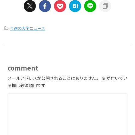
-
今週の大学ニュース
comment
メールアドレスが公開されることはありません。
※
が付いてい
る欄は必須項目です