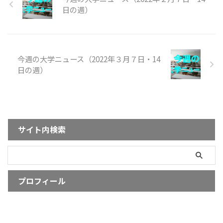
日の週）
今週の大学ニュース（2022年３月７日・14
日の週）
サイト内検索
プロフィール