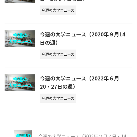
今週の大学ニュース
今週の大学ニュース（2020年９月14
日の週）
今週の大学ニュース
今週の大学ニュース（2022年６月
20・27日の週）
今週の大学ニュース
今週の大学ニュース（2022年２月７日・14