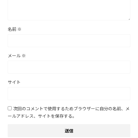
名前
※
メール
※
サイト
次回のコメントで使用するためブラウザーに自分の名前、メ
ールアドレス、サイトを保存する。