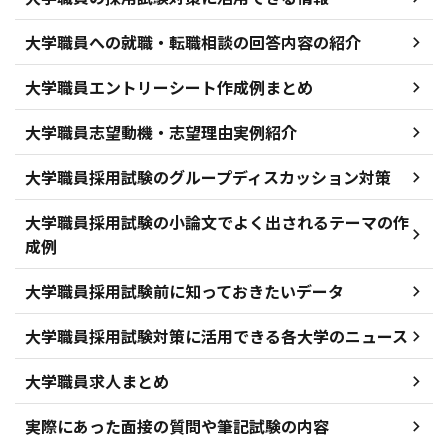
大学職員への就職・転職相談の回答内容の紹介
大学職員エントリーシート作成例まとめ
大学職員志望動機・志望理由実例紹介
大学職員採用試験のグループディスカッション対策
大学職員採用試験の小論文でよく出されるテーマの作
成例
大学職員採用試験前に知っておきたいデータ
大学職員採用試験対策に活用できる各大学のニュース
大学職員求人まとめ
実際にあった面接の質問や筆記試験の内容