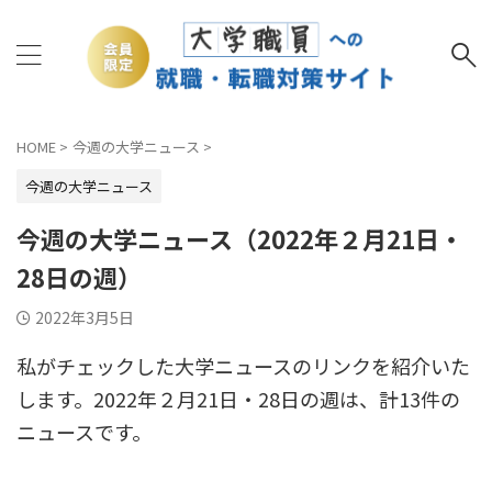
HOME
>
今週の大学ニュース
>
今週の大学ニュース
今週の大学ニュース（2022年２月21日・
28日の週）
2022年3月5日
私がチェックした大学ニュースのリンクを紹介いた
します。2022年２月21日・28日の週は、計13件の
ニュースです。