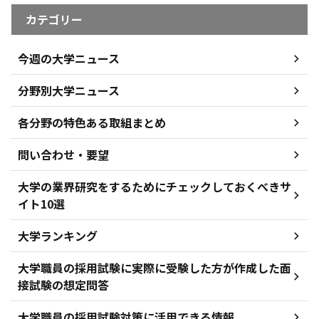
カテゴリー
今週の大学ニュース
分野別大学ニュース
各分野の特色ある取組まとめ
問い合わせ・要望
大学の業界研究をするためにチェックしておくべきサ
イト10選
大学ランキング
大学職員の採用試験に実際に受験した方が作成した面
接試験の想定問答
大学職員の採用試験対策に活用できる情報