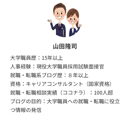
山田隆司
大学職員歴：15年以上
人事経験：現役大学職員採用試験面接官
就職・転職系ブログ歴：８年以上
資格：キャリアコンサルタント（国家資格）
就職・転職相談実績（ココナラ）：100人超
ブログの目的：大学職員への就職・転職に役立
つ情報の発信