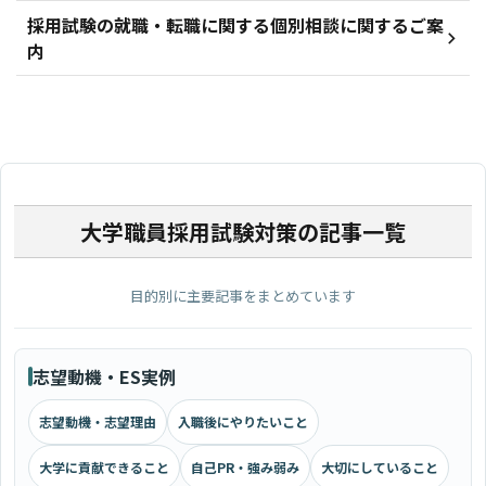
採用試験の就職・転職に関する個別相談に関するご案
内
大学職員採用試験対策の記事一覧
目的別に主要記事をまとめています
志望動機・ES実例
志望動機・志望理由
入職後にやりたいこと
大学に貢献できること
自己PR・強み弱み
大切にしていること