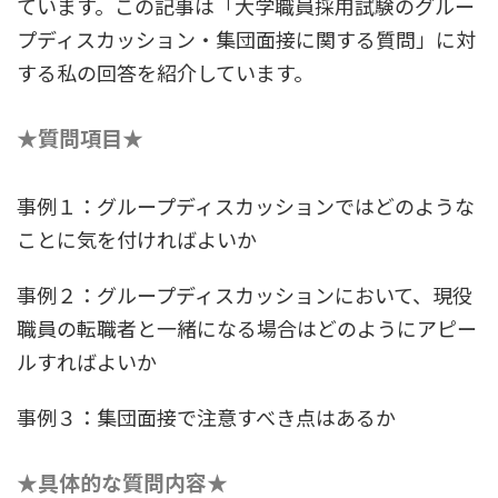
ています。この記事は「大学職員採用試験のグルー
プディスカッション・集団面接に関する質問」に対
する私の回答を紹介しています。
★質問項目★
事例１：グループディスカッションではどのような
ことに気を付ければよいか
事例２：グループディスカッションにおいて、現役
職員の転職者と一緒になる場合はどのようにアピー
ルすればよいか
事例３：集団面接で注意すべき点はあるか
★具体的な質問内容★