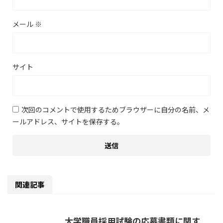
メール
※
サイト
次回のコメントで使用するためブラウザーに自分の名前、メ
ールアドレス、サイトを保存する。
関連記事
大学職員採用試験の応募書類に関す