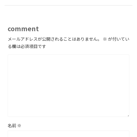
comment
メールアドレスが公開されることはありません。
※
が付いてい
る欄は必須項目です
名前
※