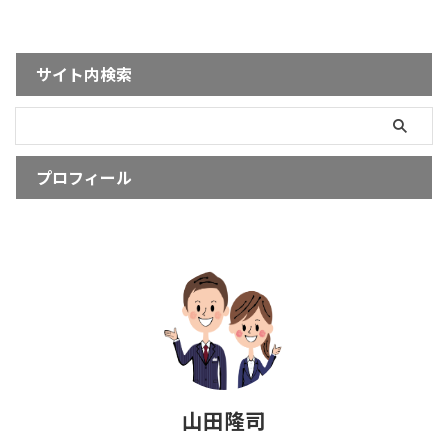
サイト内検索
プロフィール
山田隆司