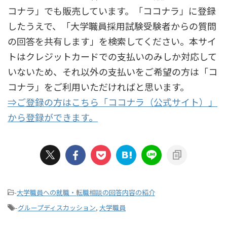
コナラ」でも販売しています。「ココナラ」に登録
したうえで、「大学職員採用試験受験者からの質問
の回答を共有します」を検索してください。本サイ
トはクレジットカードでの支払いのみしか対応して
いないため、それ以外の支払いをご希望の方は「コ
コナラ」をご利用いただければと思います。
⇒ご登録の方はこちら「ココナラ（公式サイト）」
から登録ができます。
-
大学職員への就職・転職相談の回答内容の紹介
-
グループディスカッション
,
大学職員