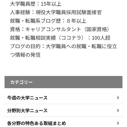
大学職員歴：15年以上
人事経験：現役大学職員採用試験面接官
就職・転職系ブログ歴：８年以上
資格：キャリアコンサルタント（国家資格）
就職・転職相談実績（ココナラ）：100人超
ブログの目的：大学職員への就職・転職に役立
つ情報の発信
カテゴリー
今週の大学ニュース
分野別大学ニュース
各分野の特色ある取組まとめ