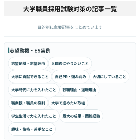
大学職員採用試験対策の記事一覧
目的別に主要記事をまとめています
志望動機・ES実例
志望動機・志望理由
入職後にやりたいこと
大学に貢献できること
自己PR・強み弱み
大切にしていること
大学時代に力を入れたこと
転職理由・退職理由
職業観・職員の役割
大学で進めたい取組
学生生活で力を入れたこと
最大の成果・困難経験
趣味・性格・苦手なこと