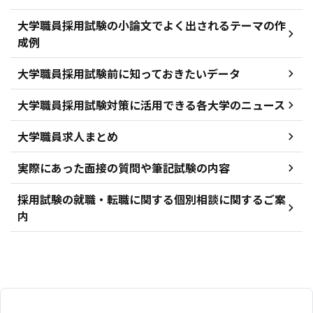
大学職員採用試験の小論文でよく出されるテーマの作
成例
大学職員採用試験前に知っておきたいデータ
大学職員採用試験対策に活用できる各大学のニュース
大学職員求人まとめ
実際にあった面接の質問や筆記試験の内容
採用試験の就職・転職に関する個別相談に関するご案
内