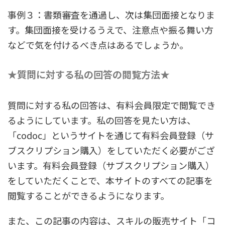
事例３：書類審査を通過し、次は集団面接となりま
す。集団面接を受けるうえで、注意点や振る舞い方
などで気を付けるべき点はあるでしょうか。
★質問に対する私の回答の閲覧方法★
質問に対する私の回答は、有料会員限定で閲覧でき
るようにしています。私の回答を見たい方は、
「codoc」というサイトを通じて有料会員登録（サ
ブスクリプション購入）をしていただく必要がござ
います。有料会員登録（サブスクリプション購入）
をしていただくことで、本サイトのすべての記事を
閲覧することができるようになります。
また、この記事の内容は、スキルの販売サイト「コ