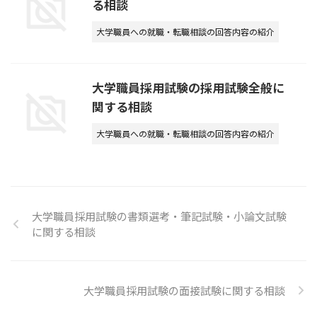
る相談
大学職員への就職・転職相談の回答内容の紹介
大学職員採用試験の採用試験全般に
関する相談
大学職員への就職・転職相談の回答内容の紹介
大学職員採用試験の書類選考・筆記試験・小論文試験
に関する相談
大学職員採用試験の面接試験に関する相談