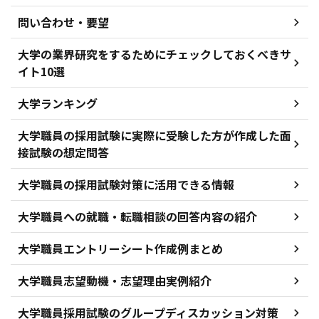
問い合わせ・要望
大学の業界研究をするためにチェックしておくべきサ
イト10選
大学ランキング
大学職員の採用試験に実際に受験した方が作成した面
接試験の想定問答
大学職員の採用試験対策に活用できる情報
大学職員への就職・転職相談の回答内容の紹介
大学職員エントリーシート作成例まとめ
大学職員志望動機・志望理由実例紹介
大学職員採用試験のグループディスカッション対策