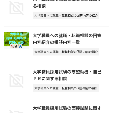
る相談
大学職員への就職・転職相談の回答内容の紹介
大学職員への就職・転職相談の回答
内容紹介の相談内容一覧
大学職員への就職・転職相談の回答内容の紹介
大学職員採用試験の志望動機・自己
ＰＲに関する相談
大学職員への就職・転職相談の回答内容の紹介
大学職員採用試験の面接試験に関す