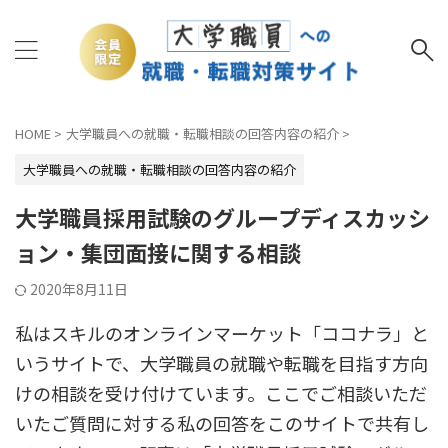
HOME
>
大学職員への就職・転職相談の回答内容の紹介
>
大学職員への就職・転職相談の回答内容の紹介
大学職員採用試験のグループディスカッシ
ョン・集団面接に関する相談
2020年8月11日
私はスキルのオンラインマーケット「ココナラ」と
いうサイトで、大学職員の就職や転職を目指す方向
けの相談を受け付けています。ここでご相談いただ
いたご質問に対する私の回答をこのサイトで共有し