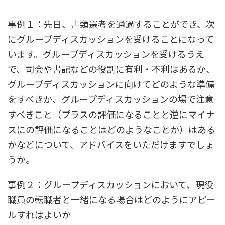
事例１：先日、書類選考を通過することができ、次
にグループディスカッションを受けることになって
います。グループディスカッションを受けるうえ
で、司会や書記などの役割に有利・不利はあるか、
グループディスカッションに向けてどのような準備
をすべきか、グループディスカッションの場で注意
すべきこと（プラスの評価になることと逆にマイナ
スにの評価になることはどのようなことか）はある
かなどについて、アドバイスをいただけますでしょ
うか。
事例２：グループディスカッションにおいて、現役
職員の転職者と一緒になる場合はどのようにアピー
ルすればよいか