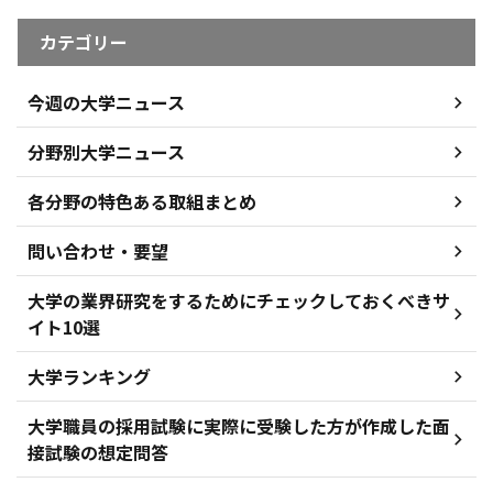
カテゴリー
今週の大学ニュース
分野別大学ニュース
各分野の特色ある取組まとめ
問い合わせ・要望
大学の業界研究をするためにチェックしておくべきサ
イト10選
大学ランキング
大学職員の採用試験に実際に受験した方が作成した面
接試験の想定問答