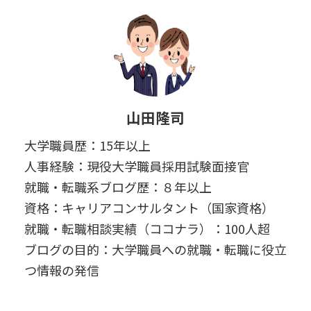
山田隆司
大学職員歴：15年以上
人事経験：現役大学職員採用試験面接官
就職・転職系ブログ歴：８年以上
資格：キャリアコンサルタント（国家資格）
就職・転職相談実績（ココナラ）：100人超
ブログの目的：大学職員への就職・転職に役立
つ情報の発信