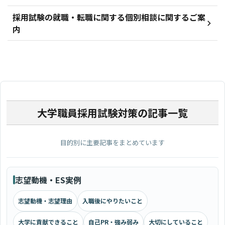
採用試験の就職・転職に関する個別相談に関するご案
内
大学職員採用試験対策の記事一覧
目的別に主要記事をまとめています
志望動機・ES実例
志望動機・志望理由
入職後にやりたいこと
大学に貢献できること
自己PR・強み弱み
大切にしていること