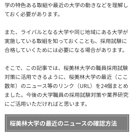
学の特色ある取組や最近の大学の動きなどを理解し
ておく必要があります。
また、ライバルとなる大学や同じ地域にある大学が
実施している取組を知っておくことも、採用試験に
合格していくためには必要になる場合があります。
そこで、この記事では、桜美林大学の職員採用試験
対策に活用できるように、桜美林大学の最近（ここ
数年）のニュース等のリンク（URL）を24個まとめ
ました。今後の大学職員の採用試験対策や業界研究
にご活用いただければと思います。
桜美林大学の最近のニュースの確認方法