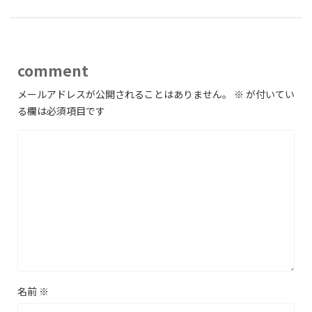
comment
メールアドレスが公開されることはありません。
※
が付いてい
る欄は必須項目です
名前
※