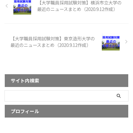
【大学職員採用試験対策】横浜市立大学の
最近のニュースまとめ（2020.9.12作成）
【大学職員採用試験対策】東京造形大学の
最近のニュースまとめ（2020.9.12作成）
サイト内検索
プロフィール