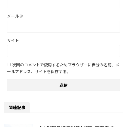
メール
※
サイト
次回のコメントで使用するためブラウザーに自分の名前、メ
ールアドレス、サイトを保存する。
関連記事