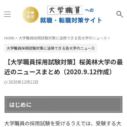
HOME
>
大学職員採用試験対策に活用できる各大学のニュース
>
大学職員採用試験対策に活用できる各大学のニュース
【大学職員採用試験対策】桜美林大学の最
近のニュースまとめ（2020.9.12作成）
2020年12月12日
はじめに
大学職員の採用試験を受けるうえでは、受験する大