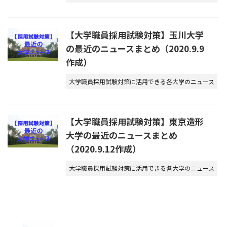
【大学職員採用試験対策】玉川大学
の最近のニュースまとめ（2020.9.9
作成）
大学職員採用試験対策に活用できる各大学のニュース
【大学職員採用試験対策】東京造形
大学の最近のニュースまとめ
（2020.9.12作成）
大学職員採用試験対策に活用できる各大学のニュース