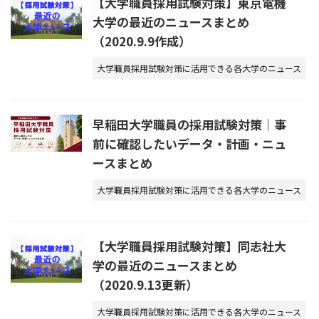
【大学職員採用試験対策】東京電機
大学の最近のニュースまとめ
（2020.9.9作成）
大学職員採用試験対策に活用できる各大学のニュース
早稲田大学職員の採用試験対策｜事
前に確認したいデータ・計画・ニュ
ースまとめ
大学職員採用試験対策に活用できる各大学のニュース
【大学職員採用試験対策】同志社大
学の最近のニュースまとめ
（2020.9.13更新）
大学職員採用試験対策に活用できる各大学のニュース