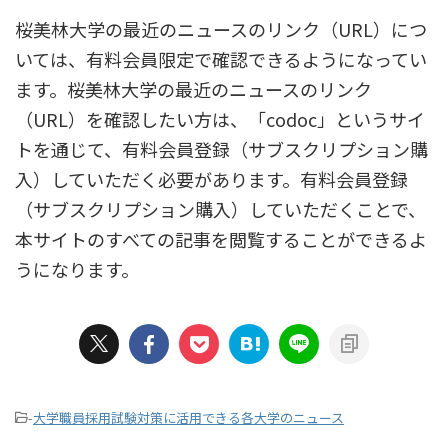
桜美林大学の最近のニュースのリンク（URL）につ
いては、有料会員限定で確認できるようになってい
ます。桜美林大学の最近のニュースのリンク
（URL）を確認したい方は、「codoc」というサイ
トを通じて、有料会員登録（サブスクリプション購
入）していただく必要があります。有料会員登録
（サブスクリプション購入）していただくことで、
本サイトのすべての記事を閲覧することができるよ
うになります。
-
大学職員採用試験対策に活用できる各大学のニュース