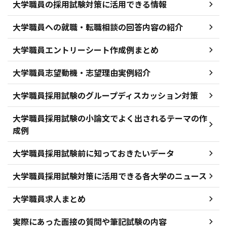
大学職員の採用試験対策に活用できる情報
大学職員への就職・転職相談の回答内容の紹介
大学職員エントリーシート作成例まとめ
大学職員志望動機・志望理由実例紹介
大学職員採用試験のグループディスカッション対策
大学職員採用試験の小論文でよく出されるテーマの作
成例
大学職員採用試験前に知っておきたいデータ
大学職員採用試験対策に活用できる各大学のニュース
大学職員求人まとめ
実際にあった面接の質問や筆記試験の内容